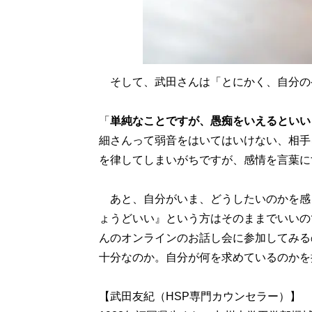
そして、武田さんは「とにかく、自分の
「
単純なことですが、愚痴をいえるといい
細さんって弱音をはいてはいけない、相手
を律してしまいがちですが、感情を言葉に
あと、自分がいま、どうしたいのかを感
ょうどいい』という方はそのままでいいの
んのオンラインのお話し会に参加してみる
十分なのか。自分が何を求めているのかを
【武田友紀（HSP専門カウンセラー）】