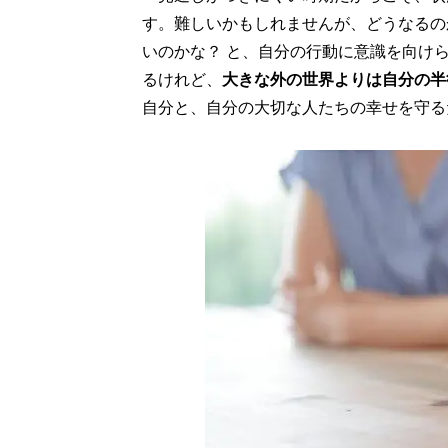
す。難しいかもしれませんが、どうなるの
いのかな？ と、自分の行動に意識を向け
るけれど、
大きな外の世界よりは自分の半
自分と、自分の大切な人たちの幸せを守る