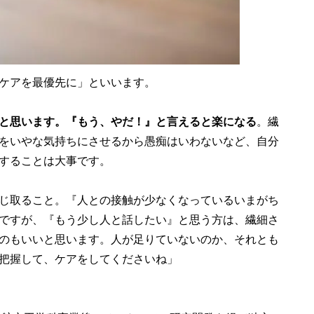
ケアを最優先に」といいます。
と思います。『もう、やだ！』と言えると楽になる
。繊
をいやな気持ちにさせるから愚痴はいわないなど、自分
することは大事です。
じ取ること。『人との接触が少なくなっているいまがち
ですが、『もう少し人と話したい』と思う方は、繊細さ
のもいいと思います。人が足りていないのか、それとも
把握して、ケアをしてくださいね」