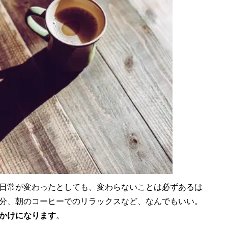
日常が変わったとしても、変わらないことは必ずあるは
分、朝のコーヒーでのリラックスなど、なんでもいい。
かけになります
。