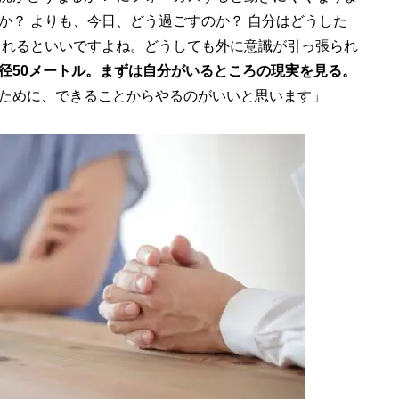
か？ よりも、今日、どう過ごすのか？ 自分はどうした
られるといいですよね。どうしても外に意識が引っ張られ
径50メートル。まずは自分がいるところの現実を見る。
ために、できることからやるのがいいと思います」