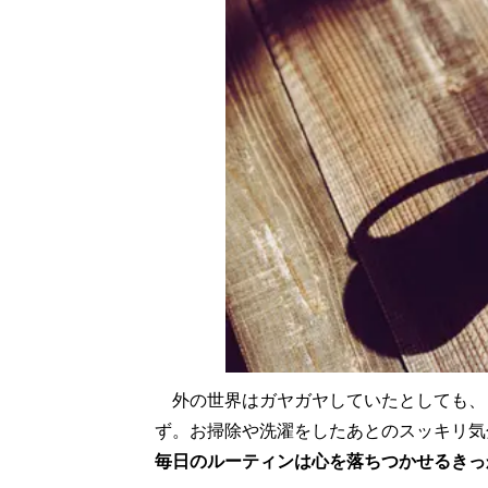
外の世界はガヤガヤしていたとしても、
ず。お掃除や洗濯をしたあとのスッキリ気
毎日のルーティンは心を落ちつかせるきっ