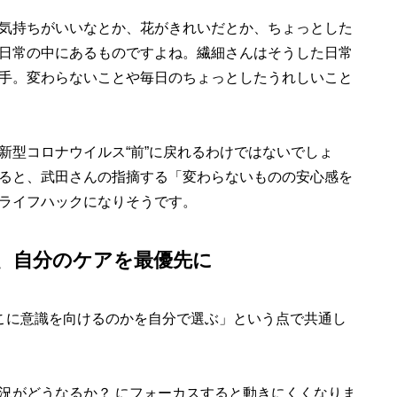
気持ちがいいなとか、花がきれいだとか、ちょっとした
日常の中にあるものですよね。繊細さんはそうした日常
手。変わらないことや毎日のちょっとしたうれしいこと
型コロナウイルス“前”に戻れるわけではないでしょ
ると、武田さんの指摘する「変わらないものの安心感を
ライフハックになりそうです。
て、自分のケアを最優先に
こに意識を向けるのかを自分で選ぶ」という点で共通し
況がどうなるか？ にフォーカスすると動きにくくなりま