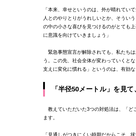
「本来、幸せというのは、外が晴れていて
人とのやりとりがうれしいとか、そういう
の中の小さな喜びを見つけるのがとても上
に意識を向けていきましょう」
緊急事態宣言が解除されても、私たちは新
う。この先、社会全体が変わっていくとな
支えに変化に慣れる」というのは、有効な
「半径50メートル」を見
教えていただいた3つの対処法は、「ど
ます。
「見通しがつきにくい時期だからこそ、状