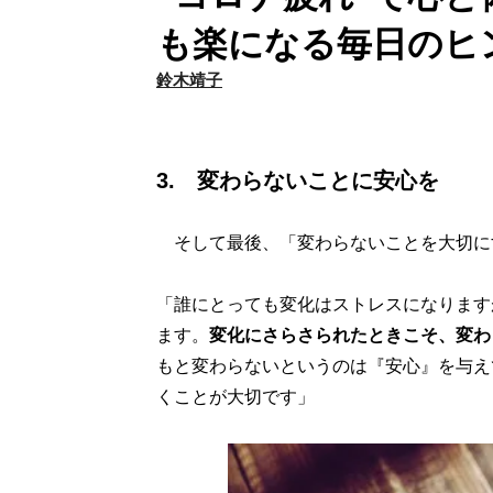
も楽になる毎日のヒ
鈴木靖子
3. 変わらないことに安心を
そして最後、「変わらないことを大切に
「誰にとっても変化はストレスになります
ます。
変化にさらさられたときこそ、変わ
もと変わらないというのは『安心』を与え
くことが大切です」