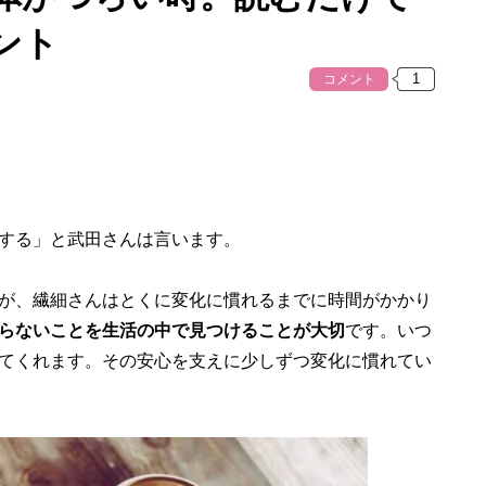
ント
コメント
する」と武田さんは言います。
が、繊細さんはとくに変化に慣れるまでに時間がかかり
らないことを生活の中で見つけることが大切
です。いつ
てくれます。その安心を支えに少しずつ変化に慣れてい