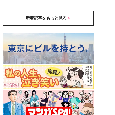
新着記事をもっと見る