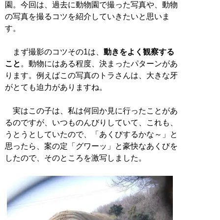
園。今回は、過去に動物園で撮った写真や、動物
の写真を撮るコツを紹介していきたいと思いま
す。
まず撮影のコツその1は、
動きをよく観察する
こと
。動物にはある程度、決まったパターンがあ
ります。例えばこの写真のトラさんは、大きな牙
がとても迫力がありますね。
実はこの子は、私は何回か見に行ったことがあ
るのですが、いつものんびりしていて、これも、
うとうとしていたので、「あくびするかな～」と
思ったら、案の定「グワーッ」と豪快なあくびを
したので、そのところを激写しました。