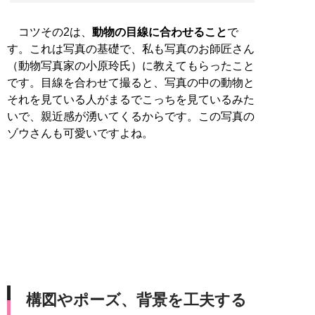
コツその2は、
動物の目線に合わせること
で
す。これは写真の基礎で、私も写真のお師匠さん
（動物写真家の小原玲氏）に教えてもらったこと
です。目線を合わせて撮ると、写真の中の動物と
それを見ている人がまるでこっちを見ているみた
いで、親近感が湧いてくるからです。この写真の
ゾウさんも可愛いですよね。
構図やポーズ、背景を工夫する