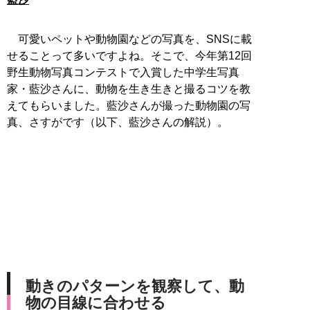
可愛いペットや動物園などの写真を、SNSに載
せることって多いですよね。そこで、今年第12回
野生動物写真コンテストで入賞した中学生写真
家・藍沙さんに、動物を生き生きと撮るコツを教
えてもらいました。藍沙さんが撮った動物園の写
真、さすがです（以下、藍沙さんの解説）。
動きのパターンを観察して、動
物の目線に合わせる