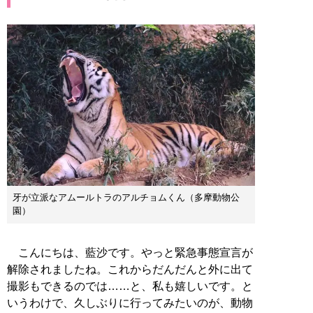
牙が立派なアムールトラのアルチョムくん（多摩動物公
園）
こんにちは、藍沙です。やっと緊急事態宣言が
解除されましたね。これからだんだんと外に出て
撮影もできるのでは……と、私も嬉しいです。と
いうわけで、久しぶりに行ってみたいのが、動物