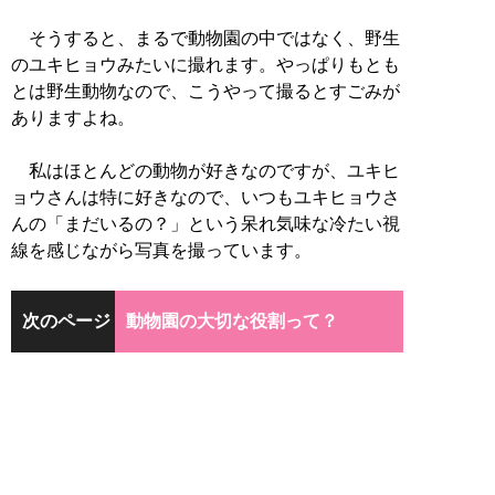
そうすると、まるで動物園の中ではなく、野生
のユキヒョウみたいに撮れます。やっぱりもとも
とは野生動物なので、こうやって撮るとすごみが
ありますよね。
私はほとんどの動物が好きなのですが、ユキヒ
ョウさんは特に好きなので、いつもユキヒョウさ
んの「まだいるの？」という呆れ気味な冷たい視
線を感じながら写真を撮っています。
次のページ
動物園の大切な役割って？