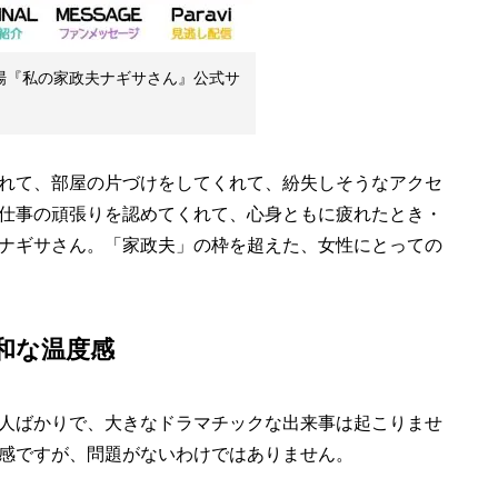
劇場『私の家政夫ナギサさん』公式サ
れて、部屋の片づけをしてくれて、紛失しそうなアクセ
仕事の頑張りを認めてくれて、心身ともに疲れたとき・
ナギサさん。「家政夫」の枠を超えた、女性にとっての
和な温度感
人ばかりで、大きなドラマチックな出来事は起こりませ
感ですが、問題がないわけではありません。