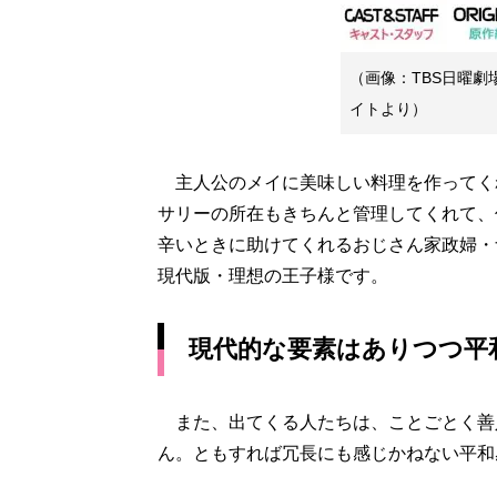
（画像：TBS日曜
イトより）
主人公のメイに美味しい料理を作ってく
サリーの所在もきちんと管理してくれて、
辛いときに助けてくれるおじさん家政婦・
現代版・理想の王子様です。
現代的な要素はありつつ平
また、出てくる人たちは、ことごとく善
ん。ともすれば冗長にも感じかねない平和