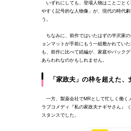
いずれにしても、登場人物はことごとく
やすく記号的な人物像」が、現代の時代劇
う。
ちなみに、前作ではいたはずの半沢家の
ョンマットが手前にもう一組敷かれていた
も、前作に比べて続編が、家庭やバックグ
あらわれなのかもしれません。
「家政夫」の枠を超えた、
一方、製薬会社でMRとして忙しく働く
ラブコメディ『私の家政夫ナギサさん』（
スタンスでした。