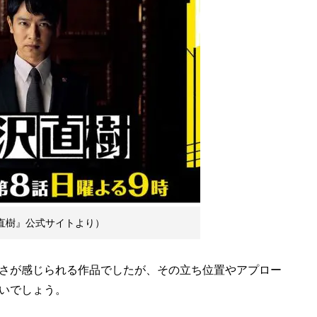
沢直樹』公式サイトより）
さが感じられる作品でしたが、その立ち位置やアプロー
いでしょう。