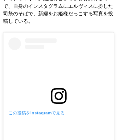
で、自身のインスタグラムにエルヴィスに扮した
司祭のそばで、新婦をお姫様だっこする写真を投
稿している。
この投稿をInstagramで見る