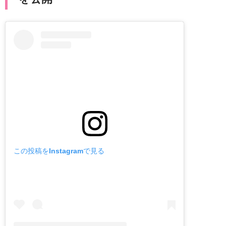
この投稿をInstagramで見る