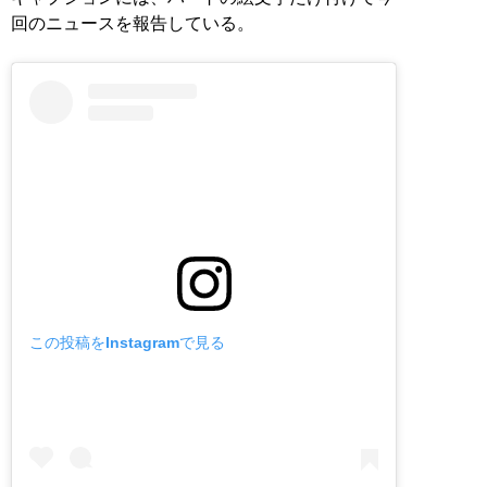
回のニュースを報告している。
この投稿をInstagramで見る