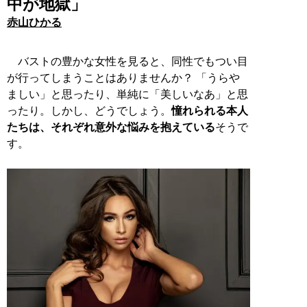
中が地獄」
赤山ひかる
バストの豊かな女性を見ると、同性でもつい目
が行ってしまうことはありませんか？ 「うらや
ましい」と思ったり、単純に「美しいなあ」と思
ったり。しかし、どうでしょう。
憧れられる本人
たちは、それぞれ意外な悩みを抱えている
そうで
す。