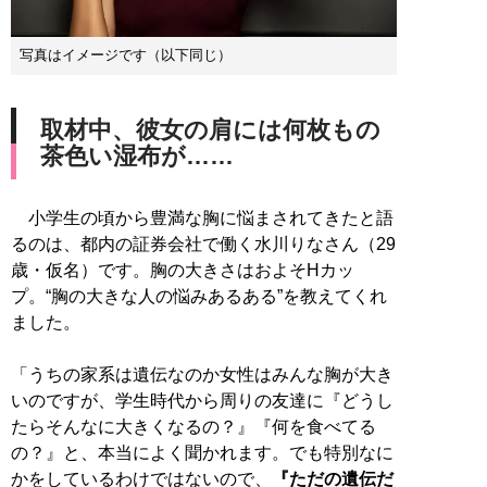
写真はイメージです（以下同じ）
取材中、彼女の肩には何枚もの
茶色い湿布が……
小学生の頃から豊満な胸に悩まされてきたと語
るのは、都内の証券会社で働く水川りなさん（29
歳・仮名）です。胸の大きさはおよそHカッ
プ。“胸の大きな人の悩みあるある”を教えてくれ
ました。
「うちの家系は遺伝なのか女性はみんな胸が大き
いのですが、学生時代から周りの友達に『どうし
たらそんなに大きくなるの？』『何を食べてる
の？』と、本当によく聞かれます。でも特別なに
かをしているわけではないので、
『ただの遺伝だ