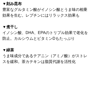
▼刻み昆布
豊富なグルタミン酸がイノシン酸とうま味の相乗
効果を生む。レプチンにはリラックス効果も
▼煮干し
イノシン酸、DHA、EPAのトリプル効果で老化を
防止。カルシウムとビタミンDもたっぷり
▼緑茶
うま味成分であるテアニン（アミノ酸）がストレ
スを緩和。茶カテキンは脂質代謝を活性化