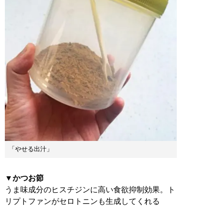
「やせる出汁」
▼かつお節
うま味成分のヒスチジンに高い食欲抑制効果。ト
リプトファンがセロトニンも生成してくれる