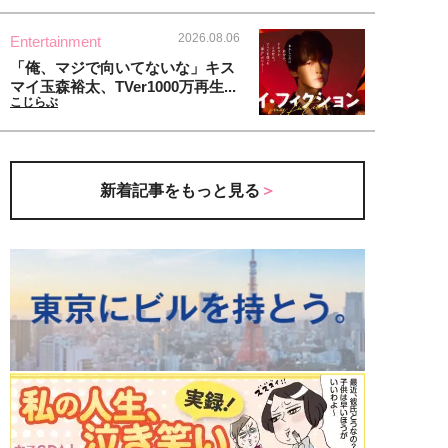
2026.08.06
Entertainment
「俺、マジで向いてないな」キス
マイ玉森裕太、TVer1000万再生...
こじらぶ
新着記事をもっと見る