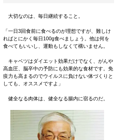
大切なのは、毎日継続すること。
「一日3回食前に食べるのが理想ですが、難しけ
ればとにかく毎日100g食べましょう。他は何を
食べてもいいし、運動もしなくて構いません。
キャベツはダイエット効果だけでなく、がんや
高血圧、脳卒中の予防にも効果的な食材です。免
疫力も高まるのでウイルスに負けない体づくりと
しても、オススメですよ」
健全なる肉体は、健全なる腸内に宿るのだ。