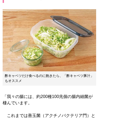
酢キャベツだけ食べるのに飽きたら、「酢キャベツ豚汁」
もオススメ
「我々の腸には、約200種100兆個の腸内細菌が
棲んでいます。
これまでは善玉菌（アクチノバクテリア門）と