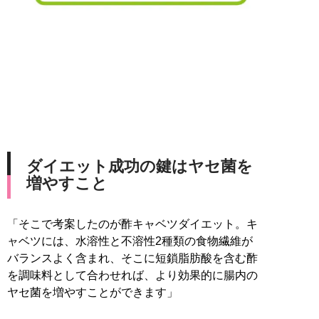
ダイエット成功の鍵はヤセ菌を
増やすこと
「そこで考案したのが酢キャベツダイエット。キ
ャベツには、水溶性と不溶性2種類の食物繊維が
バランスよく含まれ、そこに短鎖脂肪酸を含む酢
を調味料として合わせれば、より効果的に腸内の
ヤセ菌を増やすことができます」