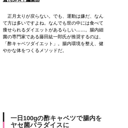
正月太りが戻らない。でも、運動は嫌だ、なん
て方は多いですよね。なんでも世の中には食べて
痩せられるダイエットがあるらしい……。腸内細
菌の専門家である藤田紘一郎氏が推奨するのは、
「酢キャベツダイエット」。腸内環境を整え、健
やかな体をつくるメソッドだ。
一日100gの酢キャベツで腸内を
ヤセ菌パラダイスに