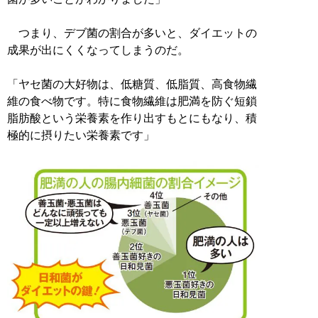
つまり、デブ菌の割合が多いと、ダイエットの
成果が出にくくなってしまうのだ。
「ヤセ菌の大好物は、低糖質、低脂質、高食物繊
維の食べ物です。特に食物繊維は肥満を防ぐ短鎖
脂肪酸という栄養素を作り出すもとにもなり、積
極的に摂りたい栄養素です」