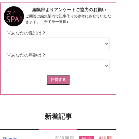
新着記事
2026.08.09
Beauty
NEW