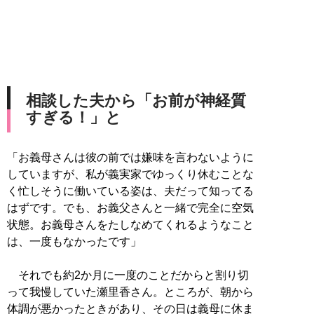
相談した夫から「お前が神経質
すぎる！」と
「お義母さんは彼の前では嫌味を言わないように
していますが、私が義実家でゆっくり休むことな
く忙しそうに働いている姿は、夫だって知ってる
はずです。でも、お義父さんと一緒で完全に空気
状態。お義母さんをたしなめてくれるようなこと
は、一度もなかったです」
それでも約2か月に一度のことだからと割り切
って我慢していた瀬里香さん。ところが、朝から
体調が悪かったときがあり、その日は義母に休ま