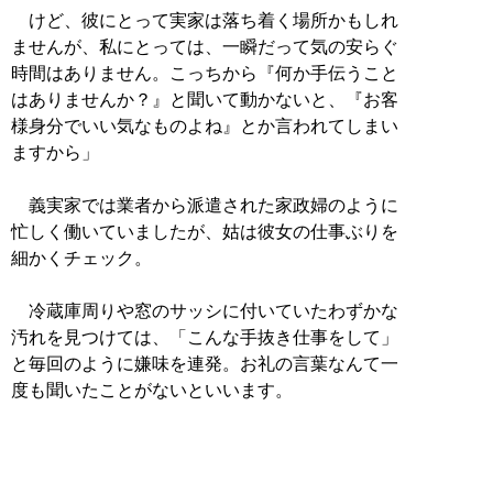
けど、彼にとって実家は落ち着く場所かもしれ
ませんが、私にとっては、一瞬だって気の安らぐ
時間はありません。こっちから『何か手伝うこと
はありませんか？』と聞いて動かないと、『お客
様身分でいい気なものよね』とか言われてしまい
ますから」
義実家では業者から派遣された家政婦のように
忙しく働いていましたが、姑は彼女の仕事ぶりを
細かくチェック。
冷蔵庫周りや窓のサッシに付いていたわずかな
汚れを見つけては、「こんな手抜き仕事をして」
と毎回のように嫌味を連発。お礼の言葉なんて一
度も聞いたことがないといいます。