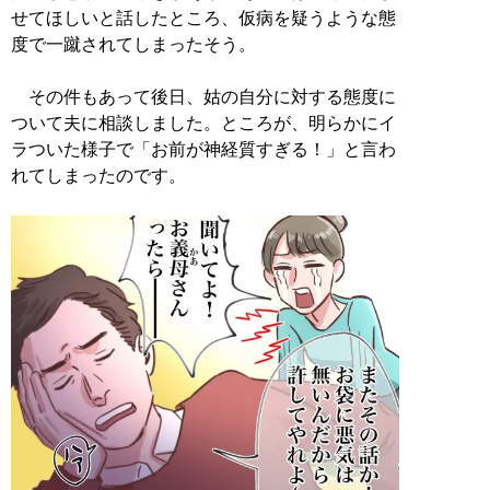
せてほしいと話したところ、仮病を疑うような態
度で一蹴されてしまったそう。
その件もあって後日、姑の自分に対する態度に
ついて夫に相談しました。ところが、明らかにイ
ラついた様子で「お前が神経質すぎる！」と言わ
れてしまったのです。