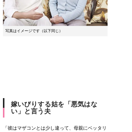
写真はイメージです（以下同じ）
嫁いびりする姑を「悪気はな
い」と言う夫
「彼はマザコンとは少し違って、母親にベッタリ