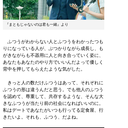
『まともじゃないのは君も一緒』より
ふつうがわからない人とふつうをわかったつも
りになっている人が、ぶつかりながら成長し、も
がきながらも不器用に人と向き合っていく姿に、
あなたもあなたのやり方でいいんだよって優しく
背中を押してもらえたような気がした。
きっと人の数だけふつうはあって、それぞれに
ふつうの形は違うんだと思う。でも他人のふつう
を認めて、尊重して、共存するような、そんな大
きなふつうが当たり前の社会になればいいのに。
私はデートであなたがいつも行ってる定食屋、行
きたいよ。それも、ふつう、だよね。