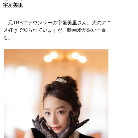
宇垣美里
元TBSアナウンサーの宇垣美里さん。大のアニ
メ好きで知られていますが、映画愛が深い一面
も。