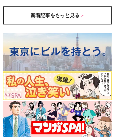
新着記事をもっと見る