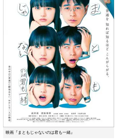
映画『まともじゃないのは君も一緒』