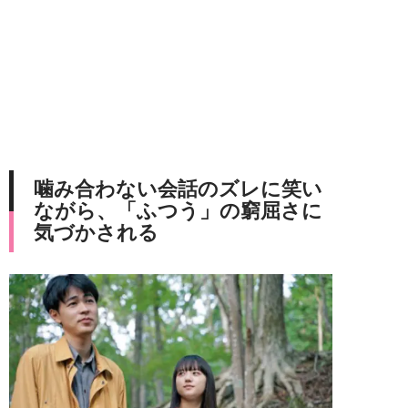
噛み合わない会話のズレに笑い
ながら、「ふつう」の窮屈さに
気づかされる