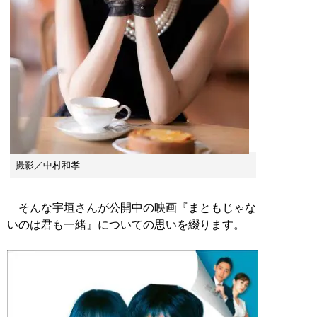
撮影／中村和孝
そんな宇垣さんが公開中の映画『まともじゃな
いのは君も一緒』についての思いを綴ります。