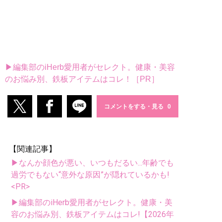
▶編集部のiHerb愛用者がセレクト。健康・美容
のお悩み別、鉄板アイテムはコレ！［PR］
コメントをする・見る
【関連記事】
▶なんか顔色が悪い、いつもだるい...年齢でも
過労でもない“意外な原因”が隠れているかも!
<PR>
▶編集部のiHerb愛用者がセレクト。健康・美
容のお悩み別、鉄板アイテムはコレ!【2026年