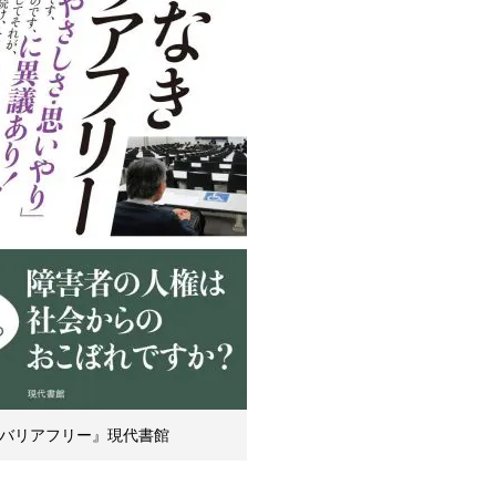
バリアフリー』現代書館