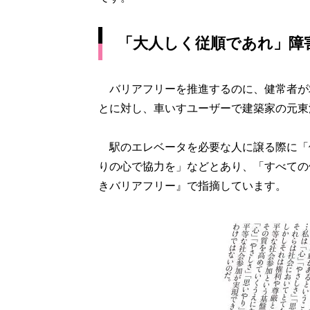
「大人しく従順であれ」障
バリアフリーを推進するのに、健常者が
とに対し、車いすユーザーで建築家の元東
駅のエレベータを必要な人に譲る際に「
りの心で協力を」などとあり、「すべての
きバリアフリー』で指摘しています。