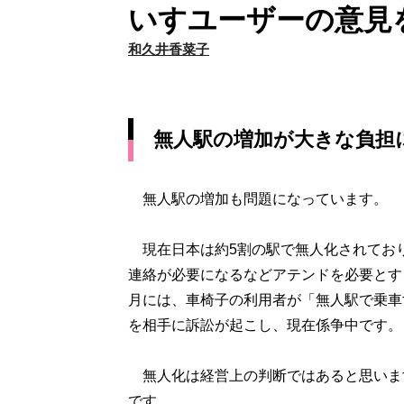
いすユーザーの意見
和久井香菜子
無人駅の増加が大きな負担
無人駅の増加も問題になっています。
現在日本は約5割の駅で無人化されており（
連絡が必要になるなどアテンドを必要とする
月には、車椅子の利用者が「無人駅で乗車
を相手に訴訟が起こし、現在係争中です。
無人化は経営上の判断ではあると思いま
です。