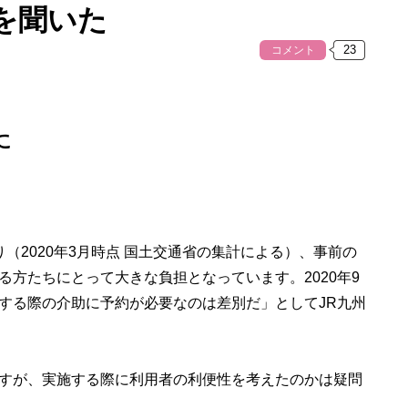
を聞いた
コメント
に
2020年3月時点 国土交通省の集計による）、事前の
方たちにとって大きな負担となっています。2020年9
する際の介助に予約が必要なのは差別だ」としてJR九州
すが、実施する際に利用者の利便性を考えたのかは疑問