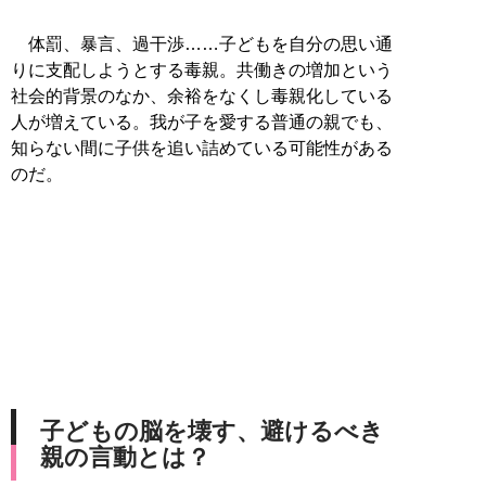
体罰、暴言、過干渉……子どもを自分の思い通
りに支配しようとする毒親。共働きの増加という
社会的背景のなか、余裕をなくし毒親化している
人が増えている。我が子を愛する普通の親でも、
知らない間に子供を追い詰めている可能性がある
のだ。
子どもの脳を壊す、避けるべき
親の言動とは？