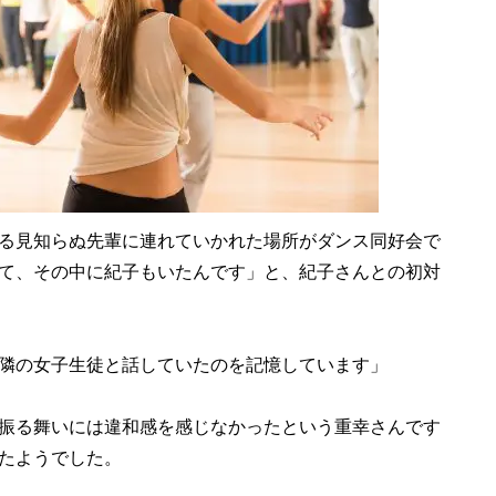
る見知らぬ先輩に連れていかれた場所がダンス同好会で
て、その中に紀子もいたんです」と、紀子さんとの初対
隣の女子生徒と話していたのを記憶しています」
振る舞いには違和感を感じなかったという重幸さんです
たようでした。