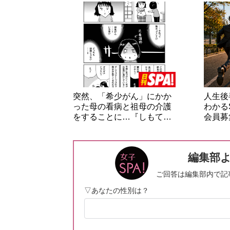
突然、「希少がん」にかか
人生後
った母の看病と祖母の介護
わかる
をすることに…『しもて…
会員募