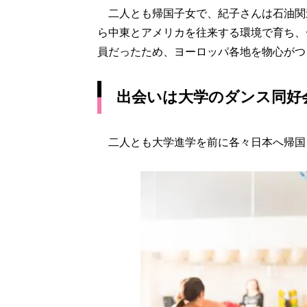
二人とも帰国子女で、紀子さんは石油関
ら中東とアメリカを往来する環境で育ち、
員だったため、ヨーロッパ各地を物心がつ
出会いは大学のダンス同好
二人とも大学進学を前に各々日本へ帰国