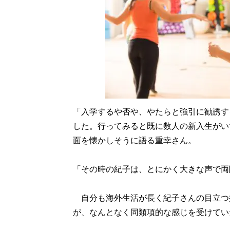
「入学するや否や、やたらと強引に勧誘す
した。行ってみると既に数人の新入生がい
面を懐かしそうに語る重幸さん。
「その時の紀子は、とにかく大きな声で両
自分も海外生活が長く紀子さんの目立つ
が、なんとなく同類項的な感じを受けてい