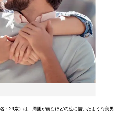
名：29歳）は、周囲が羨むほどの絵に描いたような美男