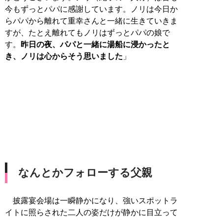
今もずっとパパに感謝しています。ノリは今日か
らパパから離れて重幸さんと一緒に生きていきま
すが、たとえ離れてもノリはずっとパパの娘で
す。
昨日の夜、パパと一緒に湯船に浸かったと
き、ノリは心からそう思いました
」
なんとかフォローする父親
披露宴会場は一瞬静かになり、強いスポットラ
イトに照らされた二人の姿だけが静かに目立って