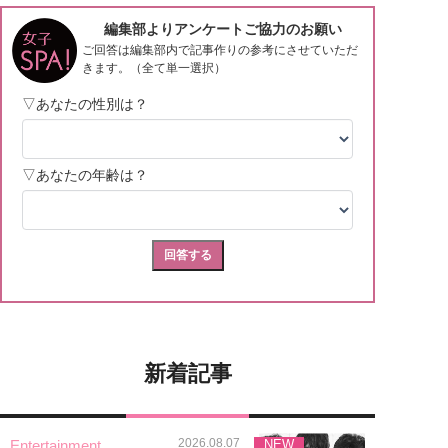
新着記事
2026.08.07
Entertainment
NEW