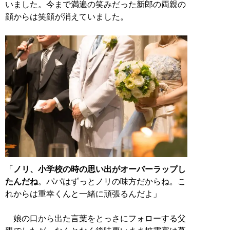
いました。今まで満遍の笑みだった新郎の両親の
顔からは笑顔が消えていました。
「
ノリ、小学校の時の思い出がオーバーラップし
たんだね
。パパはずっとノリの味方だからね。こ
れからは重幸くんと一緒に頑張るんだよ」
娘の口から出た言葉をとっさにフォローする父