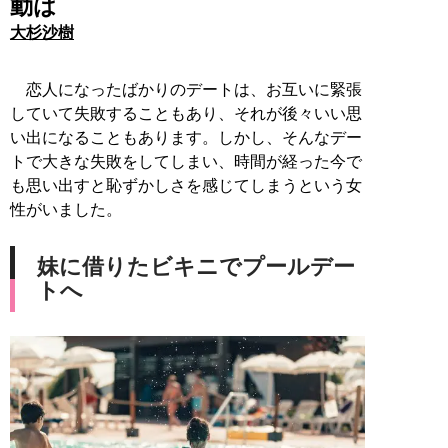
動は
大杉沙樹
恋人になったばかりのデートは、お互いに緊張
していて失敗することもあり、それが後々いい思
い出になることもあります。しかし、そんなデー
トで大きな失敗をしてしまい、時間が経った今で
も思い出すと恥ずかしさを感じてしまうという女
性がいました。
妹に借りたビキニでプールデー
トへ