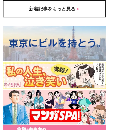
新着記事をもっと見る