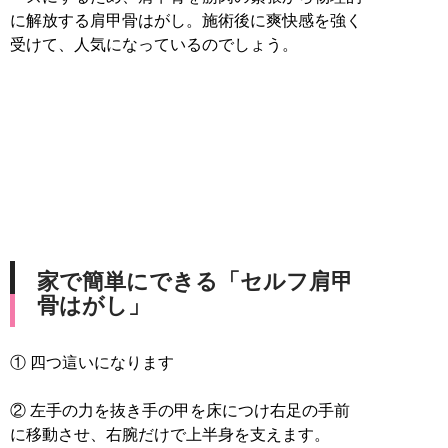
に解放する肩甲骨はがし。施術後に爽快感を強く
受けて、人気になっているのでしょう。
家で簡単にできる「セルフ肩甲
骨はがし」
① 四つ這いになります
② 左手の力を抜き手の甲を床につけ右足の手前
に移動させ、右腕だけで上半身を支えます。