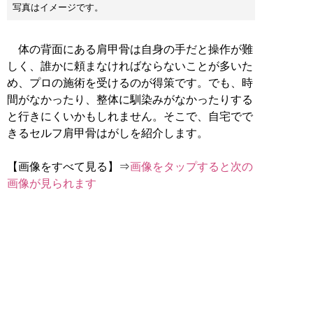
写真はイメージです。
体の背面にある肩甲骨は自身の手だと操作が難
しく、誰かに頼まなければならないことが多いた
め、プロの施術を受けるのが得策です。でも、時
間がなかったり、整体に馴染みがなかったりする
と行きにくいかもしれません。そこで、自宅でで
きるセルフ肩甲骨はがしを紹介します。
【画像をすべて見る】⇒
画像をタップすると次の
画像が見られます