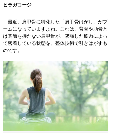
ヒラガコージ
最近、肩甲骨に特化した「肩甲骨はがし」がブ
ームになっていますよね。これは、背骨や肋骨と
は関節を持たない肩甲骨が、緊張した筋肉によっ
て密着している状態を、整体技術で引きはがすも
のです。