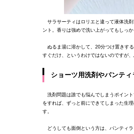
サラサーティはロリエと違って液体洗剤
ント。香りは強めで洗い上がってもしっか
ぬるま湯に溶かして、20分つけ置きする
すぐだけ、というわけではないのですが、
ショーツ用洗剤やパンティ
洗剤問題は誰でも悩んでしまうポイント
をすれば、ずっと前にできてしまった生理
す。
どうしても面倒という方は、パンティラ