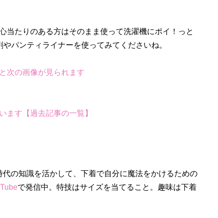
心当たりのある方はそのまま使って洗濯機にポイ！っと
剤やパンティライナーを使ってみてくださいね。
と次の画像が見られます
います【過去記事の一覧】
時代の知識を活かして、下着で自分に魔法をかけるための
Tube
で発信中。特技はサイズを当てること。趣味は下着