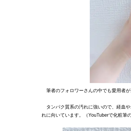
筆者のフォロワーさんの中でも愛用者が
タンパク質系の汚れに強いので、経血や
れに向いています。（YouTuberで化粧