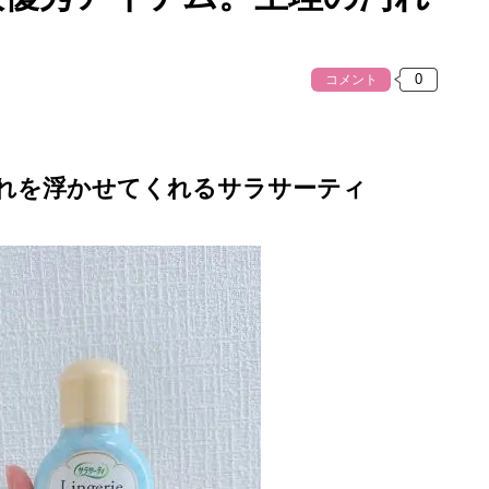
コメント
れを浮かせてくれるサラサーティ