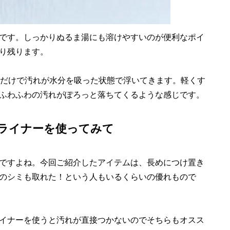
です。しっかりぬるま湯にも溶けやすいのが便利なポイ
り残ります。
だけで汚れが水分を吸った状態で浮いてきます。軽くす
ふわふわの汚れがぽろっと落ちてくるような感じです。
ライナーを使ってみて
ですよね。今回ご紹介したアイテムは、長めにつけ置き
のシミも取れた！という人もいるくらいの優れもので
イナーを使うと汚れが直接つかないのでそちらもオスス