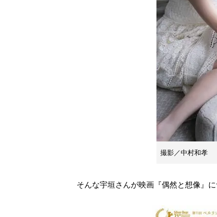
撮影／中村和孝
そんな宇垣さんが映画『偶然と想像』に