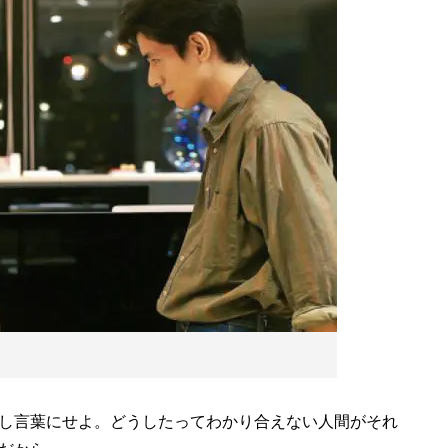
し言葉にせよ。どうしたってわかり合えない人間がそれ