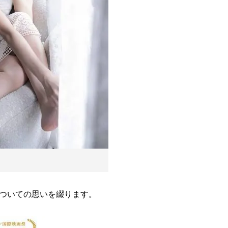
ついての思いを綴ります。