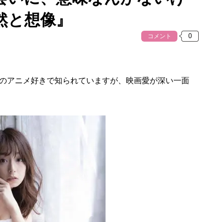
然と想像』
コメント
のアニメ好きで知られていますが、映画愛が深い一面