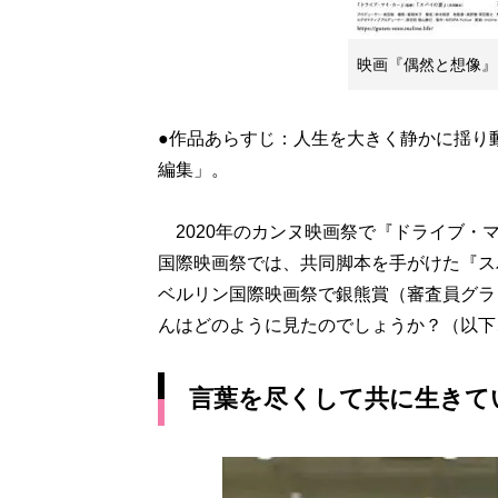
映画『偶然と想像』
●作品あらすじ：人生を大きく静かに揺り
編集」。
2020年のカンヌ映画祭で『ドライブ・マ
国際映画祭では、共同脚本を手がけた『ス
ベルリン国際映画祭で銀熊賞（審査員グラ
んはどのように見たのでしょうか？（以下
言葉を尽くして共に生きて