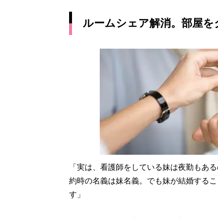
ルームシェア解消。部屋を
「実は、看護師をしている妹は夜勤もある
約時の名義は妹名義。でも妹が結婚するこ
す」