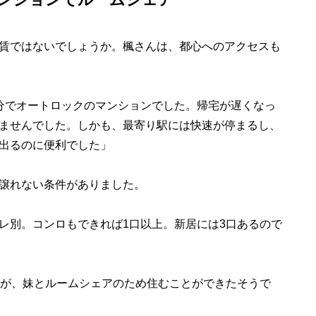
賃ではないでしょうか。楓さんは、都心へのアクセスも
分でオートロックのマンションでした。帰宅が遅くなっ
ませんでした。しかも、最寄り駅には快速が停まるし、
出るのに便利でした」
譲れない条件がありました。
レ別。コンロもできれば1口以上。新居には3口あるので
が、妹とルームシェアのため住むことができたそうで