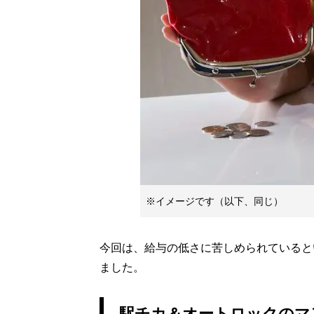
※イメージです（以下、同じ）
今回は、給与の低さに苦しめられていると
ました。
駅チカ＆オートロックのマ