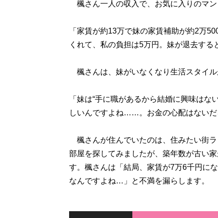
楓さん一人の収入で、お気に入りのマン
「家賃が約13万で妹の家賃補助が約2万5
くれて、私の負担は5万円。妹が退去する
楓さんは、妹がいなくなり生活スタイル
「妹は“手に職があるから結婚に興味はない
しいんですよね……。お金の心配はないだ
楓さんが住んでいたのは、住みたい街ラ
部屋を探してみましたが、築年数が古い家
す。楓さんは「結局、家賃が7万6千円に
なんですよね…」と不満を漏らします。