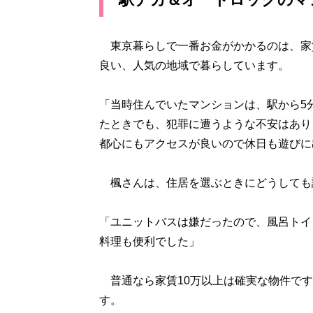
東京暮らしで一番お金がかかるのは、家
良い、人気の地域で暮らしています。
「当時住んでいたマンションは、駅から5
たときでも、犯罪に遭うような不安はあり
都心にもアクセスが良いので休日も遊びに
楓さんは、住居を選ぶときにどうしても
「ユニットバスは嫌だったので、風呂トイ
料理も便利でした」
普通なら家賃10万以上は確実な物件です
す。