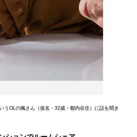
いうOLの楓さん（仮名・32歳・都内在住）に話を聞き
ンションでルームシェア