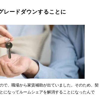
グレードダウンすることに
ので、職場から家賃補助が出ていました。そのため、契
とになってルームシェアを解消することになったんで