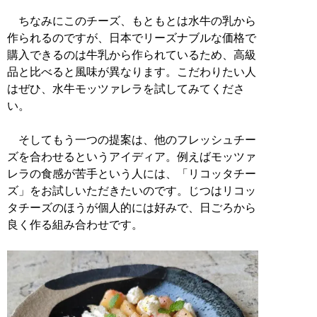
ちなみにこのチーズ、もともとは水牛の乳から
作られるのですが、日本でリーズナブルな価格で
購入できるのは牛乳から作られているため、高級
品と比べると風味が異なります。こだわりたい人
はぜひ、水牛モッツァレラを試してみてくださ
い。
そしてもう一つの提案は、他のフレッシュチー
ズを合わせるというアイディア。例えばモッツァ
レラの食感が苦手という人には、「リコッタチー
ズ」をお試しいただきたいのです。じつはリコッ
タチーズのほうが個人的には好みで、日ごろから
良く作る組み合わせです。