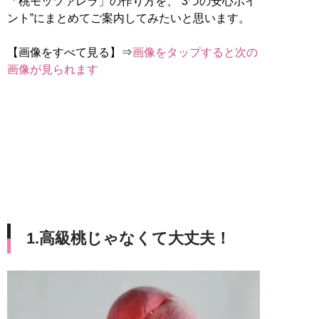
「桃モッツァレラ」の作り方を、“3つの安心ポイ
ント”にまとめてご案内してみたいと思います。
【画像をすべて見る】⇒
画像をタップすると次の
画像が見られます
1.高級桃じゃなくて大丈夫！