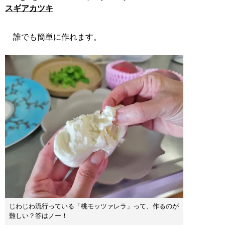
スギアカツキ
誰でも簡単に作れます。
じわじわ流行っている「桃モッツァレラ」って、作るのが
難しい？答はノー！