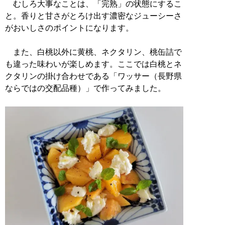
むしろ大事なことは、「完熟」の状態にするこ
と。香りと甘さがとろけ出す濃密なジューシーさ
がおいしさのポイントになります。
また、白桃以外に黄桃、ネクタリン、桃缶詰で
も違った味わいが楽しめます。ここでは白桃とネ
クタリンの掛け合わせである「ワッサー（長野県
ならではの交配品種）」で作ってみました。