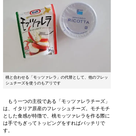
桃と合わせる「モッツァレラ」の代替として、他のフレッ
シュチーズを使うのもアリです
もう一つの主役である「モッツァレラチーズ」
は、イタリア原産のフレッシュチーズ。モチモチ
とした食感が特徴で、桃モッツァレラを作る際に
は手でちぎってトッピングをすればバッチリで
す。