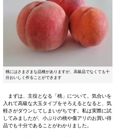
桃にはさまざまな品種がありますが、高級品でなくても十
分おいしく作ることができます
まずは、主役となる「桃」について。気合いを
入れて高級な大玉タイプをそろえるとなると、気
軽さがダウンしてしまいがちです。私は実際に試
してみましたが、小ぶりの桃や傷アリのお買い得
品でも十分であることがわかりました。