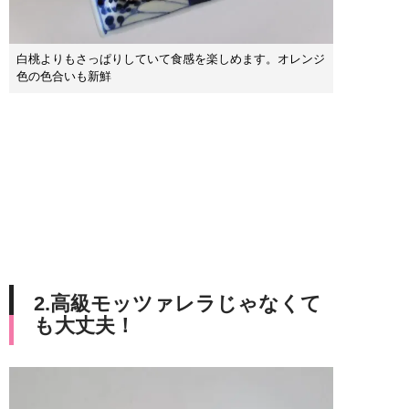
白桃よりもさっぱりしていて食感を楽しめます。オレンジ
色の色合いも新鮮
2.高級モッツァレラじゃなくて
も大丈夫！