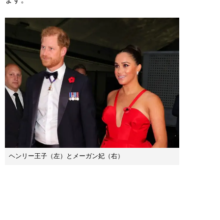
ヘンリー王子（左）とメーガン妃（右）