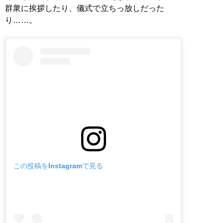
群衆に挨拶したり、儀式で立ちっ放しだった
り……。
この投稿をInstagramで見る