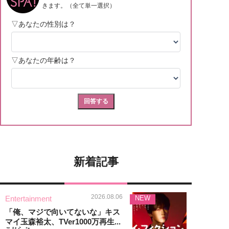
新着記事
2026.08.06
Entertainment
NEW
「俺、マジで向いてないな」キス
マイ玉森裕太、TVer1000万再生...