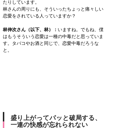
たりしています。
林さんの周りにも、そういったちょっと痛々しい
恋愛をされている人っていますか？
林伸次さん（以下、林）：
いますね。でもね、僕
はもうそういう恋愛は一種の中毒だと思っていま
す。タバコやお酒と同じで、恋愛中毒だろうな
と。
盛り上がってパッと破局する、
一連の快感が忘れられない