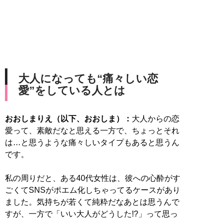
大人になっても“痛々しい恋
愛”をしている人とは
おおしまりえ（以下、おおしま）：
大人からの恋
愛って、素敵だなと思える一方で、ちょっとそれ
は…と思うような痛々しいタイプもあると思うん
です。
私の周りだと、ある40代女性は、彼への心酔がす
ごくてSNSがポエム化しちゃってるケースがあり
ました。気持ちが若くて純粋だなあとは思うんで
すが、一方で「いい大人がどうした!?」って思っ