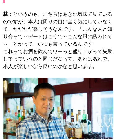
林：
というのも、こちらはあきれ気味で見ている
のですが、本人は周りの目は全く気にしていなく
て、ただただ楽しそうなんです。「こんな人と知
り合って～デートはこうで～こんな風に誘われて
～」とかって、いつも言っているんです。
これってお酒を飲んでワーっと盛り上がって失敗
してっていうのと同じだなって。あれはあれで、
本人が楽しいなら良いのかなと思います。