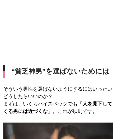
“貧乏神男”を選ばないためには
そういう男性を選ばないようにするにはいったい
どうしたらいいのか？
まずは、いくらハイスペックでも「
人を見下して
くる男には近づくな
」。これが鉄則です。