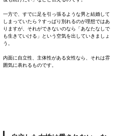
一方で、すでに足を引っ張るような男と結婚して
しまっていたら？すっぱり別れるのが理想ではあ
りますが、それができないのなら「あなたなしで
も生きていける」という空気を出していきましょ
う。
内面に自立性、主体性がある女性なら、それは雰
囲気に表れるものです。