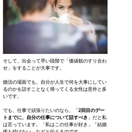
そして、出会って早い段階で「価値観のすり合わ
せ」をすることが大事です。
婚活の場面でも、自分が人生で何を大事にしてい
るのかを話すことなく帰ってくる女性は意外と多
いです。
でも、仕事で頑張りたいのなら、「
2回目のデー
トまでに、自分の仕事について話すべき
」だと私
は言っています。「私はこの仕事が好き」「結婚
後も続けたい」などと伝えるのです。