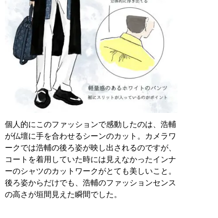
個人的にこのファッションで感動したのは、浩輔
が仏壇に手を合わせるシーンのカット。カメラワ
ークでは浩輔の後ろ姿が映し出されるのですが、
コートを着用していた時には見えなかったインナ
ーのシャツのカットワークがとても美しいこと。
後ろ姿からだけでも、浩輔のファッションセンス
の高さが垣間見えた瞬間でした。