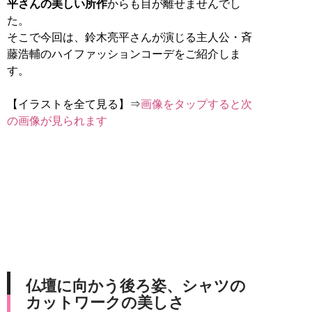
平さんの美しい所作
からも目が離せませんでし
た。
そこで今回は、鈴木亮平さんが演じる主人公・斉
藤浩輔のハイファッションコーデをご紹介しま
す。
【イラストを全て見る】⇒
画像をタップすると次
の画像が見られます
仏壇に向かう後ろ姿、シャツの
カットワークの美しさ