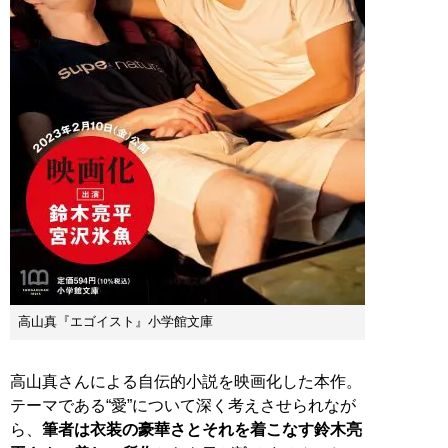
高山真『エゴイスト』小学館文庫
高山真さんによる自伝的小説を映画化した本作。
テーマである“愛”について深く考えさせられなが
ら、
筆者は衣装の豪華さとそれを着こなす鈴木亮