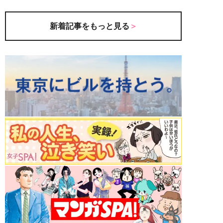
新着記事をもっと見る