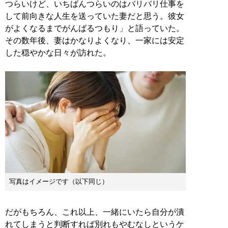
つらいけど、いちばんつらいのはバリバリ仕事を
して前向きな人生を送っていた妻だと思う。彼女
がよくなるまでがんばるつもり」と語っていた。
その数年後、妻はかなりよくなり、一家には安定
した穏やかな日々が訪れた。
写真はイメージです（以下同じ）
だがもちろん、これ以上、一緒にいたら自分が潰
れてしまうと判断すれば別れもやむなしというケ