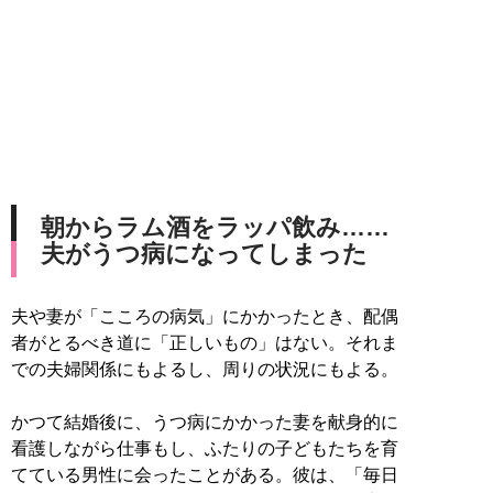
朝からラム酒をラッパ飲み……
夫がうつ病になってしまった
夫や妻が「こころの病気」にかかったとき、配偶
者がとるべき道に「正しいもの」はない。それま
での夫婦関係にもよるし、周りの状況にもよる。
かつて結婚後に、うつ病にかかった妻を献身的に
看護しながら仕事もし、ふたりの子どもたちを育
てている男性に会ったことがある。彼は、「毎日