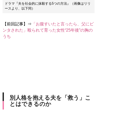
ドラマ『夫を社会的に抹殺する5つの方法』（画像はリリ
ースより、以下同）
【前回記事】⇒
「お腹すいたと言ったら、父にビ
ンタされた」殴られて育った女性“25年後”の胸の
うち
別人格を抱える夫を「救う」こ
とはできるのか