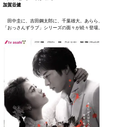
加賀谷健
田中圭に、吉田鋼太郎に、千葉雄大。あらら、
「おっさんずラブ」シリーズの面々が続々登場。