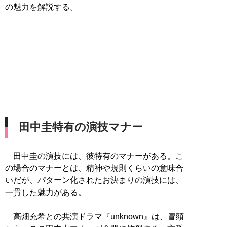
の魅力を解説する。
田中圭特有の演技マナー
田中圭の演技には、彼特有のマナーがある。こ
の場合のマナーとは、精神や規則くらいの意味合
いだが、パターン化されたお決まりの演技には、
一貫した魅力がある。
高畑充希との共演ドラマ『unknown』は、冒頭