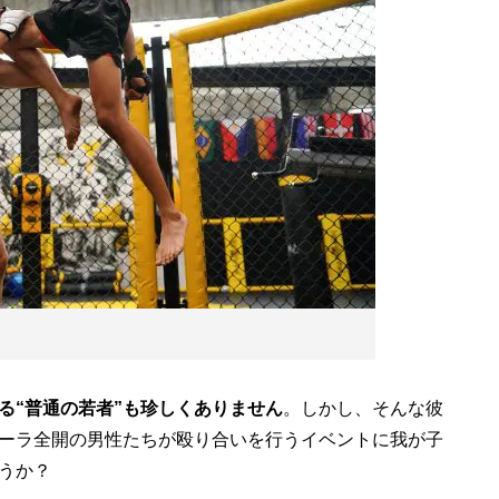
る“普通の若者”も珍しくありません
。しかし、そんな彼
ーラ全開の男性たちが殴り合いを行うイベントに我が子
うか？