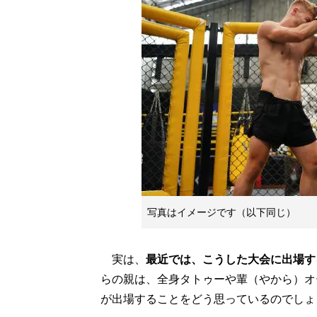
写真はイメージです（以下同じ）
実は、
最近では、こうした大会に出場す
らの親は、全身タトゥーや輩（やから）オ
が出場することをどう思っているのでしょ