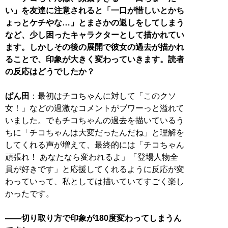
い」を友達に注意されると「一口が惜しいとかち
ょっとケチやな…」とまさかの返しをしてしまう
など、少し困ったキャラクターとして描かれてい
ます。しかしその後の展開で彼女の過去が描かれ
ることで、印象が大きく変わっていきます。読者
の反応はどうでしたか？
ぱん田
：最初はチコちゃんに対して「このクソ
女！」などの過激なコメントがブワーっと溢れて
いました。でもチコちゃんの過去を描いているう
ちに「チコちゃんは大変だったんだね」と理解を
してくれる声が増えて、最終的には「チコちゃん
頑張れ！ あなたなら変われるよ」「登場人物全
員が好きです」と応援してくれるように反応が変
わっていって、私としては描いていてすごく楽し
かったです。
――切り取り方で印象が180度変わってしまうん