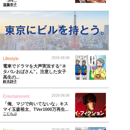
「SN...
遠藤幸子
2026.08.06
Lifestyle
電車でドラマを大声実況する“ネ
タバレおばさん”。注意した女子
高生の...
鈴木詩子
2026.08.06
Entertainment
「俺、マジで向いてないな」キス
マイ玉森裕太、TVer1000万再生...
こじらぶ
2026.08.06