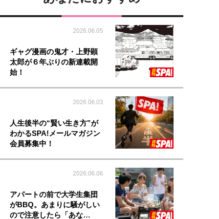
2026.06.05
ギャグ漫画の鬼才・上野顕
太郎が６年ぶりの新連載開
始！
2026.06.03
人生後半の“賢い生き方”が
わかるSPA!メールマガジン
会員募集中！
2026.06.06
アパートの前で大学生集団
がBBQ。あまりに騒がしい
ので注意したら「あな…