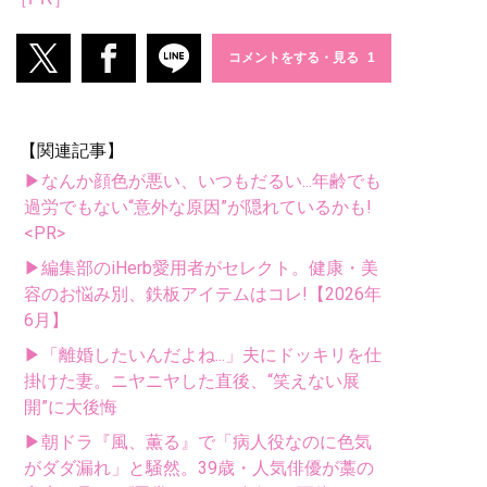
コメントをする・見る
【関連記事】
▶なんか顔色が悪い、いつもだるい...年齢でも
過労でもない“意外な原因”が隠れているかも!
<PR>
▶編集部のiHerb愛用者がセレクト。健康・美
容のお悩み別、鉄板アイテムはコレ!【2026年
6月】
▶「離婚したいんだよね...」夫にドッキリを仕
掛けた妻。ニヤニヤした直後、“笑えない展
開”に大後悔
▶朝ドラ『風、薫る』で「病人役なのに色気
がダダ漏れ」と騒然。39歳・人気俳優が藁の