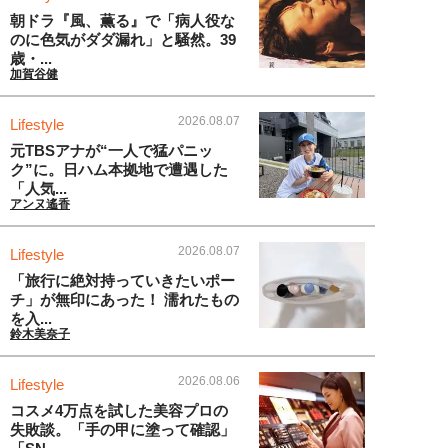
朝ドラ『風、薫る』で「病人役な
のに色気がダダ漏れ」と騒然。39
歳・...
加賀谷健
2026.08.07
Lifestyle
元TBSアナが“一人で猛パニッ
ク”に。日ハム本拠地で遭遇した
「人気...
アンヌ遙香
2026.08.07
Lifestyle
「旅行に絶対持っていきたいポー
チ」が無印にあった！ 濡れたもの
を入...
鈴木美奈子
2026.08.06
Lifestyle
コスメ4万点を試した美容プロの
失敗談。「手の甲に塗って確認」