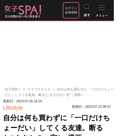
ログイン
会員登録
大人女性のホンネに向き合う
女子SPA！
ライフスタイル
自分は何も買わずに「一口だけちょー
だい」してくる友達。断ると“まさかの一言“＜漫画＞
更新日：2023.07.26 16:24
Lifestyle
投稿日：2023.07.22 08:47
自分は何も買わずに「一口だけち
ょーだい」してくる友達。断る