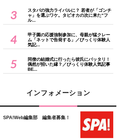
スタバの強力ライバルに？ 若者が「ゴンチ
3
ャ」を選ぶワケ。タピオカの次に来た“フ
ル...
甲子園の応援強制参加に、母親が猛クレー
4
ム「ネットで告発する」／びっくり体験人
気記...
同僚の結婚式に行ったら彼氏にバッタリ！
5
偶然が招いた縁？／びっくり体験人気記事
BE...
インフォメーション
SPA!Web編集部 編集者募集！