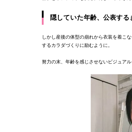
隠していた年齢、公表する
しかし産後の体型の崩れから衣装を着こな
するカラダづくりに励むように。
努力の末、年齢を感じさせないビジュアル