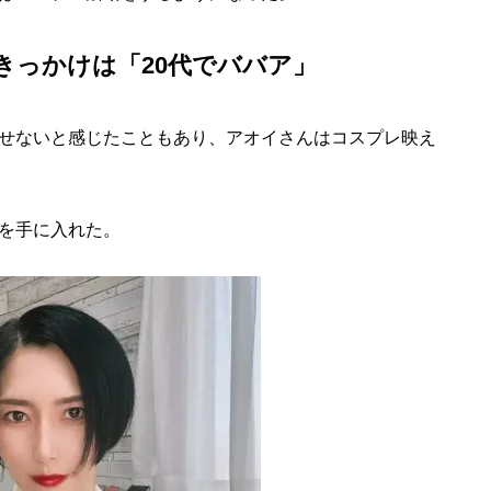
きっかけは「20代でババア」
せないと感じたこともあり、アオイさんはコスプレ映え
を手に入れた。