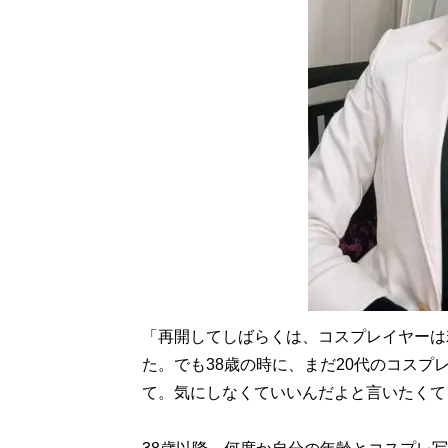
「再開してしばらくは、コスプレイヤーは
た。でも38歳の時に、まだ20代のコス
て。気にしなくていいんだよと言いたくて