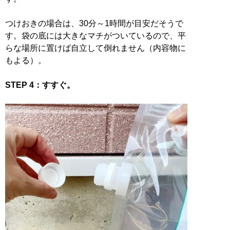
つけおきの場合は、30分～1時間が目安だそうで
す。袋の底には大きなマチがついているので、平
らな場所に置けば自立して倒れません（内容物に
もよる）。
STEP 4：すすぐ。