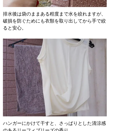
排水後は袋のままある程度まで水を絞れますが、
破損を防ぐためにも衣類を取り出してから手で絞
ると安心。
ハンガーにかけて干すと、さっぱりとした清涼感
のあるリーフィブリーズの香り。