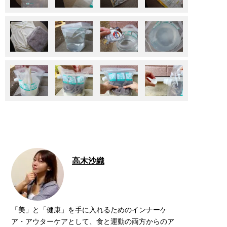
高木沙織
「美」と「健康」を手に入れるためのインナーケ
ア・アウターケアとして、食と運動の両方からのア