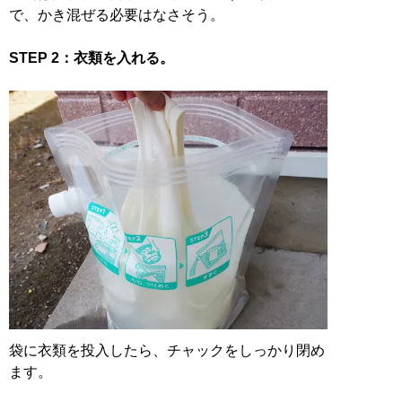
で、かき混ぜる必要はなさそう。
STEP 2：衣類を入れる。
袋に衣類を投入したら、チャックをしっかり閉め
ます。