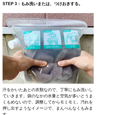
STEP 3：もみ洗いまたは、つけおきする。
汗をかいたあとの衣類なので、丁寧にもみ洗いし
ていきます。袋のなかの水量と空気が多いとうま
くもめないので、調整してからモミモミ。汚れを
押し出すようなイメージで、まんべんなくもみま
す。