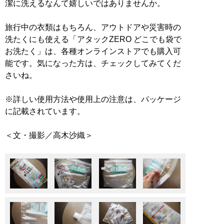
潔に洗えるなんて嬉しいではありませんか。
旅行中の衣類はもちろん、アウトドアや災害時の
洗たくにも使える「アタックZERO どこでも袋で
お洗たく」は、各種オンラインストアでも購入可
能です。気になった方は、チェックしてみてくだ
さいね。
※詳しい使用方法や使用上の注意は、パッケージ
に記載されています。
＜文・撮影／高木沙織＞