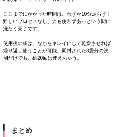
ここまでにかかった時間は、わずか10分足らず！
難しいプロセスなし、力も使わずあっという間に
洗たく完了です。
使用後の袋は、なかをキレイにして乾燥させれば
繰り返し使うことが可能。同封された3袋分の洗
剤だけでも、約20回は使えちゃう。
まとめ