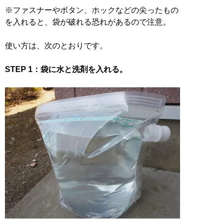
※ファスナーやボタン、ホックなどの尖ったもの
を入れると、袋が破れる恐れがあるので注意。
使い方は、次のとおりです。
STEP 1：袋に水と洗剤を入れる。