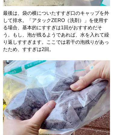
最後は、袋の横についたすすぎ口のキャップを外
して排水。「アタックZERO（洗剤）」を使用す
る場合、基本的にすすぎは1回がおすすめだそ
う。もし、泡が残るようであれば、水を入れて繰
り返しすすぎます。ここでは若干の泡残りがあっ
たため、すすぎは2回。