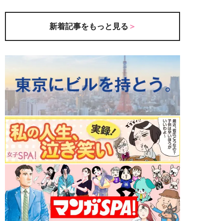
新着記事をもっと見る