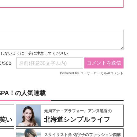
SPA！の人気連載
元局アナ・アラフォー、アンヌ遙香の
笑い
北海道シンプルライフ
スタイリスト角 佑宇子のファッション図解