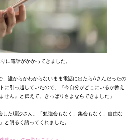
ぶりに電話がかかってきました。
で、誰からかわからないまま電話に出たらAさんだったの
トに引っ越していたので、『今自分がどこにいるか教え
ません』と伝えて、きっぱりさよならできました」
会した理沙さん。「勉強会もなく、集会もなく、自由な
」と明るく語ってくれました。
迷惑○○」の一覧はこちらへ