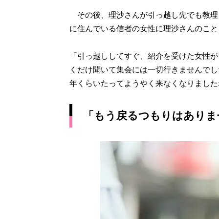
その後、理沙さんが引っ越し先でも教理
に住んでいる信者の女性に理沙さんのこと
「引っ越ししてすぐ、紹介を受けた女性が
くだけ聞いて集会には一切行きませんでし
年くらいたってようやく来なくなりました
「もう戻るつもりはありま