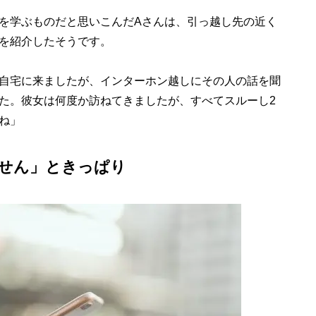
を学ぶものだと思いこんだAさんは、引っ越し先の近く
を紹介したそうです。
自宅に来ましたが、インターホン越しにその人の話を聞
た。彼女は何度か訪ねてきましたが、すべてスルーし2
ね」
せん」ときっぱり