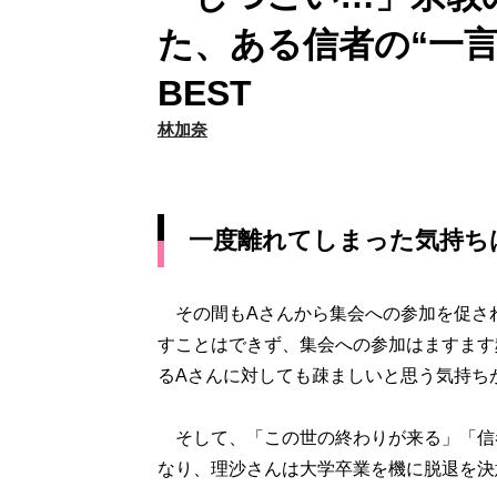
た、ある信者の“一
BEST
林加奈
一度離れてしまった気持ち
その間もAさんから集会への参加を促さ
すことはできず、集会への参加はますます
るAさんに対しても疎ましいと思う気持ち
そして、「この世の終わりが来る」「信
なり、理沙さんは大学卒業を機に脱退を決