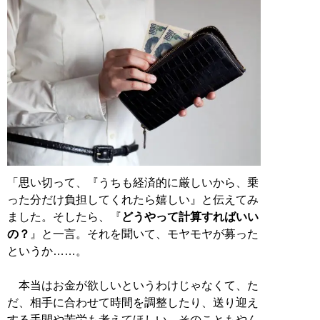
「思い切って、『うちも経済的に厳しいから、乗
った分だけ負担してくれたら嬉しい』と伝えてみ
ました。そしたら、『
どうやって計算すればいい
の？
』と一言。それを聞いて、モヤモヤが募った
というか……。
本当はお金が欲しいというわけじゃなくて、た
だ、相手に合わせて時間を調整したり、送り迎え
する手間や苦労も考えてほしい。そのこともやん