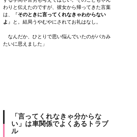
わりと伝えたのですが、彼女から帰ってきた言葉
は、『
そのときに言ってくれなきゃわからない
よ
』と。結局うやむやにされてお礼はなし。
なんだか、ひとりで思い悩んでいたのがバカみ
たいに思えました」
「言ってくれなきゃ分からな
い」は車関係でよくあるトラブ
ル