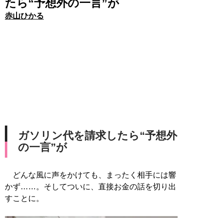
たら“予想外の一言”が
赤山ひかる
ガソリン代を請求したら“予想外
の一言”が
どんな風に声をかけても、まったく相手には響
かず……。そしてついに、直接お金の話を切り出
すことに。