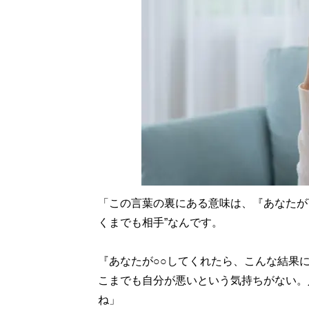
「この言葉の裏にある意味は、『あなたが
くまでも相手”なんです。
『あなたが○○してくれたら、こんな結果
こまでも自分が悪いという気持ちがない。
ね」