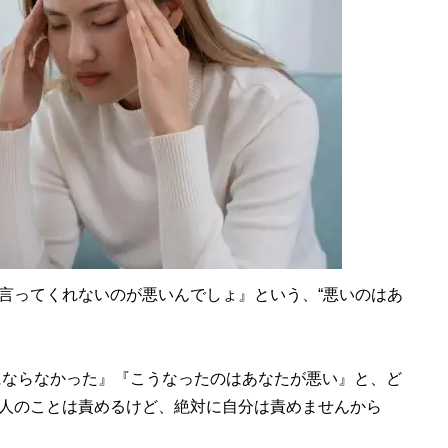
言ってくれないのが悪いんでしょ』という、“悪いのはあ
にならなかった』『こうなったのはあなたが悪い』と、ど
人のことは責めるけど、絶対に自分は責めませんから