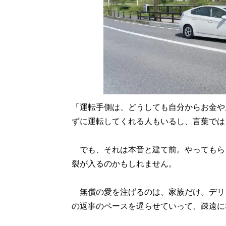
「運転手側は、どうしても自分からお金や
ずに運転してくれる人もいるし、言葉では
でも、それは本音と建て前。やってもら
裂が入るのかもしれません。
無償の愛を注げるのは、家族だけ。デリ
の返事のペースを遅らせていって、疎遠に