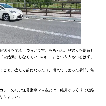
見返りを請求しづらいです。もちろん、見返りを期待せ
『全然気にしなくていいのに～』という人もいるはず。
うことが当たり前になったり、慣れてしまった瞬間、亀
カシーのない無賃乗車ママ友とは、結局ゆっくりと連絡
なりました。