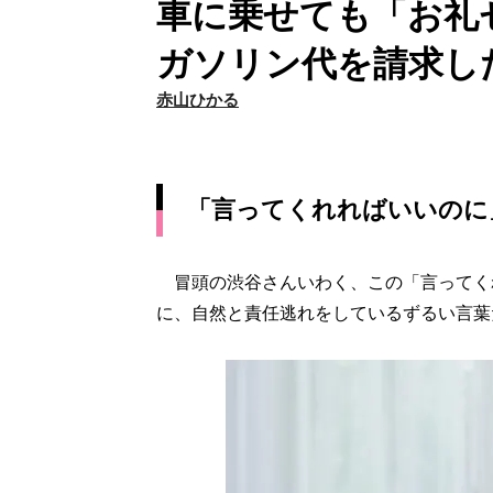
車に乗せても「お礼
ガソリン代を請求し
赤山ひかる
「言ってくれればいいのに
冒頭の渋谷さんいわく、この「言ってくれ
に、自然と責任逃れをしているずるい言葉