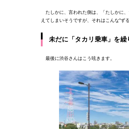
たしかに、言われた側は、「たしかに、
えてしまいそうですが、それはこんな“ず
未だに「タカリ乗車」を繰
最後に渋谷さんはこう呟きます。