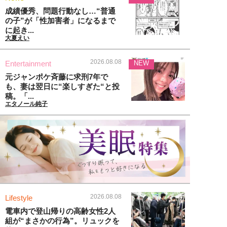
成績優秀、問題行動なし…“普通
の子”が「性加害者」になるまで
に起き...
大夏えい
2026.08.08
Entertainment
NEW
元ジャンポケ斉藤に求刑7年で
も、妻は翌日に“楽しすぎた“と投
稿。「...
エタノール純子
2026.08.08
Lifestyle
電車内で登山帰りの高齢女性2人
組が“まさかの行為”。リュックを