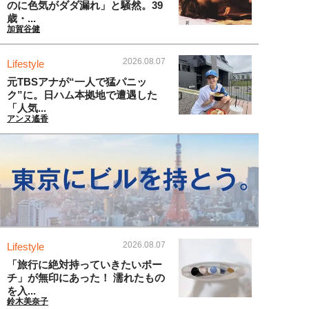
のに色気がダダ漏れ」と騒然。39
歳・...
加賀谷健
2026.08.07
Lifestyle
元TBSアナが“一人で猛パニッ
ク”に。日ハム本拠地で遭遇した
「人気...
アンヌ遙香
2026.08.07
Lifestyle
「旅行に絶対持っていきたいポー
チ」が無印にあった！ 濡れたもの
を入...
鈴木美奈子