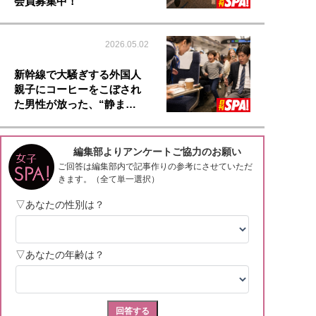
会員募集中！
2026.05.02
新幹線で大騒ぎする外国人
親子にコーヒーをこぼされ
た男性が放った、“静ま…