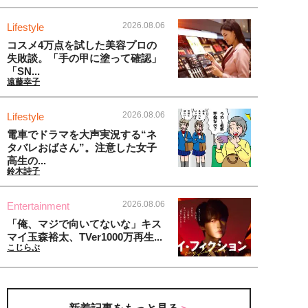
2026.08.06
Lifestyle
コスメ4万点を試した美容プロの
失敗談。「手の甲に塗って確認」
「SN...
遠藤幸子
2026.08.06
Lifestyle
電車でドラマを大声実況する“ネ
タバレおばさん”。注意した女子
高生の...
鈴木詩子
2026.08.06
Entertainment
「俺、マジで向いてないな」キス
マイ玉森裕太、TVer1000万再生...
こじらぶ