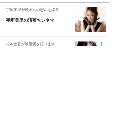
宇垣美里が映画への想いを綴る
宇垣美里の沼落ちシネマ
松本穂香が映画愛を語ります
銀幕ロンリーガール
猫バカライターがおくる
今日のにゃんこタイム
映画コラムニスト・加賀谷健
私的イケメン俳優を求めて