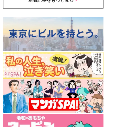
新着記事をもっと見る