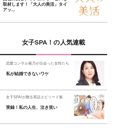
取材します！「大人の美活」タイ
アッ...
女子SPA！の人気連載
恋愛コンサル菊乃が出会った女性たち
私が結婚できないワケ
女子SPA!が贈る実話エピソード集
実録！私の人生、泣き笑い