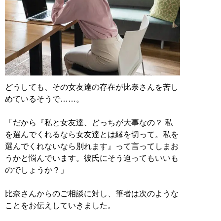
どうしても、その女友達の存在が比奈さんを苦し
めているそうで……。
「だから『私と女友達、どっちが大事なの？ 私
を選んでくれるなら女友達とは縁を切って。私を
選んでくれないなら別れます』って言ってしまお
うかと悩んでいます。彼氏にそう迫ってもいいも
のでしょうか？」
比奈さんからのご相談に対し、筆者は次のような
ことをお伝えしていきました。