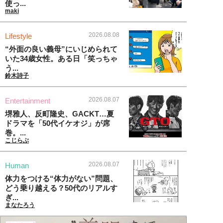
使っ...
maki
2026.08.08
Lifestyle
“外面の良い義母”にいじめられて
いた34歳女性。ある日「笑っちゃ
う...
鈴木詩子
2026.08.07
Entertainment
堺雅人、反町隆史、GACKT…夏
ドラマを「50代イケオジ」が席
巻。...
こじらぶ
2026.08.07
Human
体力をつける“体力がない”問題、
どう乗り越える？50代のリアルす
ぎ...
まなたろう