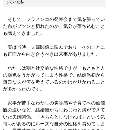
っていた私
そして、フラメンコの発表会まで気を張ってい
た糸がプツンと切れたのか、気分が落ち込むこと
も増えてきました。
実は当時、夫婦関係に悩んでおり、そのことに
も正面から向き合うべき出来事がありました。
わたしは割と社交的な性格ですが、もともと人
の顔色をうかがってしまう性格で、結婚当初から
無口な夫が何を考えているのかはかりかねること
が多かったのです。
家事が苦手なわたしの劣等感や子育てへの価値
観の違いなど、結婚後からじわじわと溝ができて
いた夫婦関係。「きちんとしなければ」という気
持ちがあるのにルーズな自分の性格を責めてしま