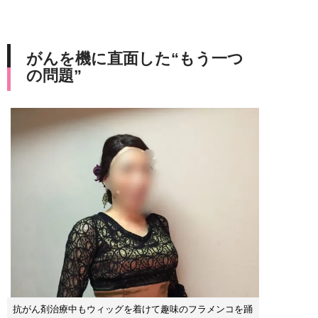
がんを機に直面した“もう一つ
の問題”
抗がん剤治療中もウィッグを着けて趣味のフラメンコを踊