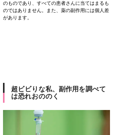
のものであり、すべての患者さんに当てはまるも
のではありません。また、薬の副作用には個人差
があります。
超ビビりな私、副作用を調べて
は恐れおののく