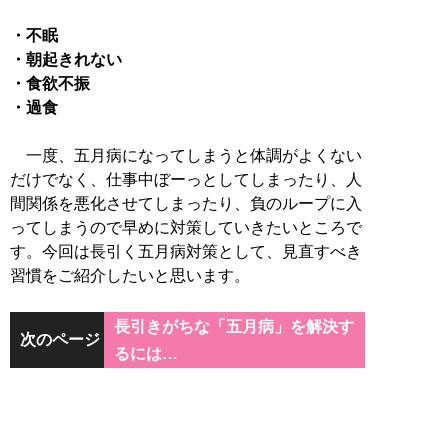
・不眠
・朝起きれない
・食欲不振
・過食
一度、五月病になってしまうと体調がよくない
だけでなく、仕事中ぼーっとしてしまったり、人
間関係を悪化させてしまったり、負のループに入
ってしまうので早めに対策していきたいところで
す。今回は長引く五月病対策として、見直すべき
習慣をご紹介したいと思います。
長引きがちな「五月病」を解決す
次のページ
るには…