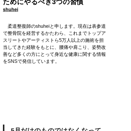
ためにやるべき3つの習慣
shuhei
柔道整復師のshuheiと申します。現在は表参道
で整骨院を経営するかたわら、これまでトップア
スリートやアーティストら5万人以上の施術を担
当してきた経験をもとに、腰痛や肩こり、姿勢改
善など多くの方にとって身近な健康に関する情報
をSNSで発信しています。
5月だけのものではなくなって