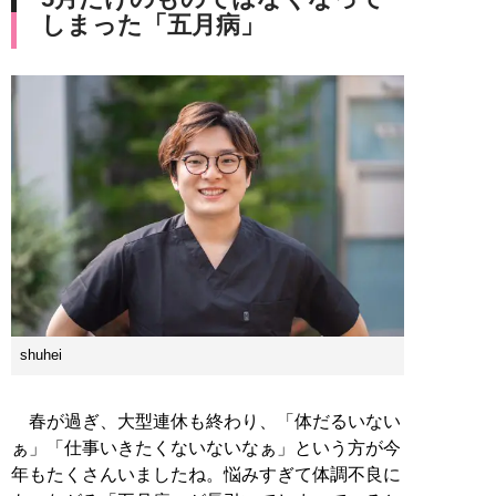
しまった「五月病」
shuhei
春が過ぎ、大型連休も終わり、「体だるいない
ぁ」「仕事いきたくないないなぁ」という方が今
年もたくさんいましたね。悩みすぎて体調不良に