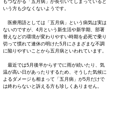
もつながる「五月病」が長引いてしまっていると
いう方も少なくないようです。
医療用語としては「五月病」という病気は実は
ないのですが、4月という新生活や新学期、部署
替えなどの環境が変わりやすい時期を必死で乗り
切って慣れて連休の明けた5月にさまざまな不調
に陥りやすいことから五月病といわれています。
最近では5月後半からすでに雨が続いたり、気
温が高い日があったりするため、そうした気候に
よるダメージも相まって「五月病」が5月だけで
は終わらないと訴える方も珍しくありません。