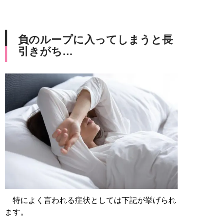
負のループに入ってしまうと長
引きがち…
特によく言われる症状としては下記が挙げられ
ます。