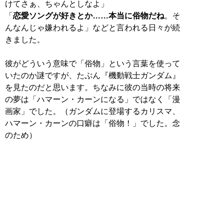
けてさぁ、ちゃんとしなよ」
「
恋愛ソングが好きとか……本当に俗物だね
。そ
んなんじゃ嫌われるよ」などと言われる日々が続
きました。
彼がどういう意味で「俗物」という言葉を使って
いたのか謎ですが、たぶん『機動戦士ガンダム』
を見たのだと思います。ちなみに彼の当時の将来
の夢は「ハマーン・カーンになる」ではなく「漫
画家」でした。（ガンダムに登場するカリスマ、
ハマーン・カーンの口癖は「俗物！」でした。念
のため）