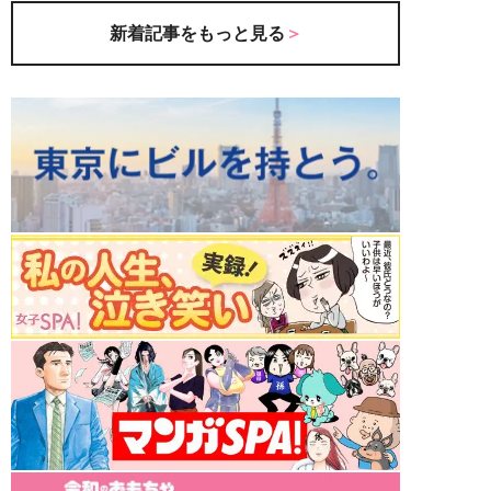
新着記事をもっと見る