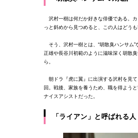
沢村一樹は何だか好きな俳優である。カ
っと斜めから見つめると、この人はどうも
そう、沢村一樹とは、“胡散臭ハンサム”
正雄や長谷川初範のように滋味深く胡散臭
ら。
朝ドラ『虎に翼』に出演する沢村を見て、
回。戦後、家族を養うため、職を得ようと
ナイスアシストだった。
「ライアン」と呼ばれる人