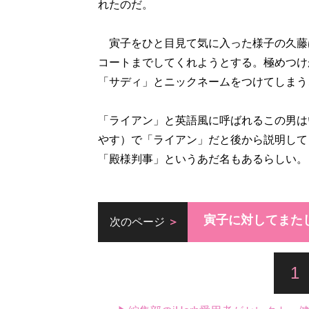
れたのだ。
寅子をひと目見て気に入った様子の久藤
コートまでしてくれようとする。極めつけ
「サディ」とニックネームをつけてしまう
「ライアン」と英語風に呼ばれるこの男は
やす）で「ライアン」だと後から説明して
「殿様判事」というあだ名もあるらしい。
寅子に対してまた
次のページ
1