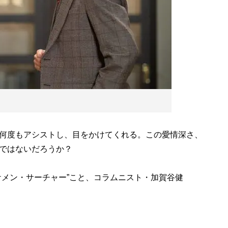
何度もアシストし、目をかけてくれる。この愛情深さ、
ではないだろうか？
メン・サーチャー”こと、コラムニスト・加賀谷健
。