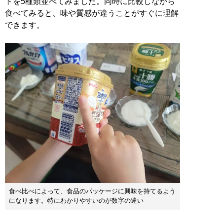
トを5種類並べてみました。同時に比較しながら
食べてみると、味や質感が違うことがすぐに理解
できます。
食べ比べによって、食品のパッケージに興味を持てるよう
になります。特にわかりやすいのが数字の違い