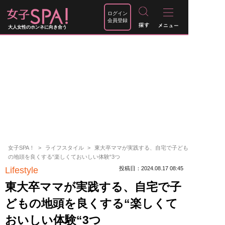
ログイン
会員登録
大人女性のホンネに向き合う
女子SPA！
ライフスタイル
東大卒ママが実践する、自宅で子ども
の地頭を良くする“楽しくておいしい体験“3つ
Lifestyle
投稿日：2024.08.17 08:45
東大卒ママが実践する、自宅で子
どもの地頭を良くする“楽しくて
おいしい体験“3つ