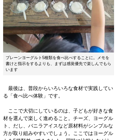
プレーンヨーグルト5種類を食べ比べすることに。メモを
書けと指示をするよりも、まずは感覚優先で楽しんでもら
います
最後は、普段からいろいろな食材で実践してい
る「食べ比べ体験」です。
ここで大切にしているのは、子どもが好きな食
材を選んで楽しく進めること。チーズ、ヨーグル
ト、だし、バニラアイスなど原材料がシンプルな
方が取り組みやすいでしょう。ここではヨーグル