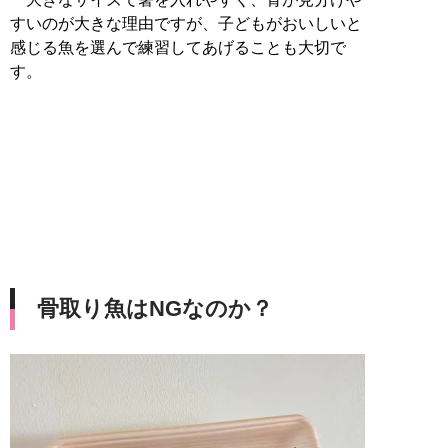
すいのが大きな理由ですが、子どもがおいしいと
感じる魚を選んで練習してあげることも大切で
す。
骨取り魚はNGなのか？