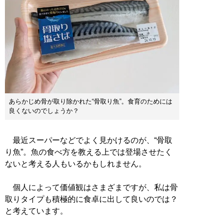
あらかじめ骨が取り除かれた“骨取り魚”。食育のためには
良くないのでしょうか？
最近スーパーなどでよく見かけるのが、“骨取
り魚”。魚の食べ方を教える上では登場させたく
ないと考える人もいるかもしれません。
個人によって価値観はさまざまですが、私は骨
取りタイプも積極的に食卓に出して良いのでは？
と考えています。