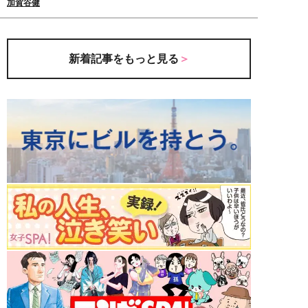
加賀谷健
新着記事をもっと見る