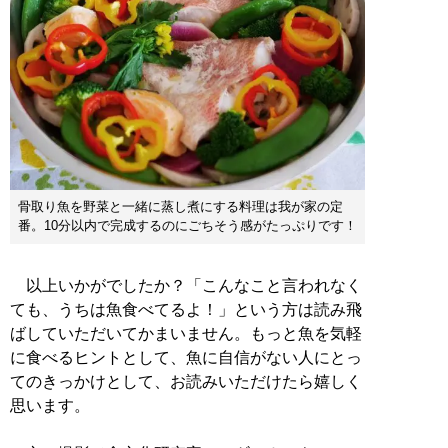
骨取り魚を野菜と一緒に蒸し煮にする料理は我が家の定
番。10分以内で完成するのにごちそう感がたっぷりです！
以上いかがでしたか？「こんなこと言われなく
ても、うちは魚食べてるよ！」という方は読み飛
ばしていただいてかまいません。もっと魚を気軽
に食べるヒントとして、魚に自信がない人にとっ
てのきっかけとして、お読みいただけたら嬉しく
思います。