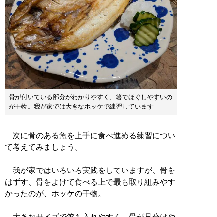
骨が付いている部分がわかりやすく、箸でほぐしやすいの
が干物。我が家では大きなホッケで練習しています
次に骨のある魚を上手に食べ進める練習につい
て考えてみましょう。
我が家ではいろいろ実践をしていますが、骨を
はずす、骨をよけて食べる上で最も取り組みやす
かったのが、ホッケの干物。
大きなサイズで箸を入れやすく、骨が見分けや