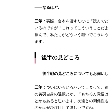
――なるほど。
三竿：
実際、台本を渡すたびに「読んでど
いるのですが「これってこういうことだよ
掴んで、私たちがどういう狙いでこういう
ます。
後半の見どころ
――後半戦の見どころについてもお伺いし
三竿：
ついにいろいろバレてしまって、追
の美羽自身の選択とか、「もちろん覚悟は
とかもあると思います。友達との関係性も
のかはぜひ注目してほしいですね。