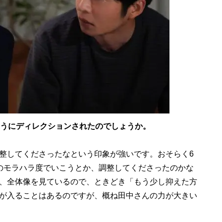
ようにディレクションされたのでしょうか。
整してくださったなという印象が強いです。おそらく6
のモラハラ度でいこうとか、調整してくださったのかな
、全体像を見ているので、ときどき「もう少し抑えた方
が入ることはあるのですが、概ね田中さんの力が大きい