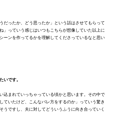
うだったか、どう思ったか」という話はさせてもらって
ね」っていう感じはいつもこちらが想像していた以上に
シーンを作ってるかを理解してくださっているなと思い
たいです。
い込まれていっちゃっている頃かと思います。その中で
していたけど、こんなバレ方をするのか」っていう驚き
そうですし、夫に対してどういうふうに向き合っていく