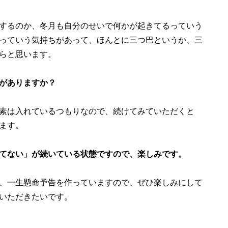
するのか、冬月も自分のせいで何かが起きてるっていう
っていう気持ちがあって、ほんとに三つ巴というか、三
らと思います。
がありますか？
素は入れているつもりなので、続けてみていただくと
ます。
てない」が続いている状態ですので、楽しみです。
、一生懸命予告を作っていますので、ぜひ楽しみにして
いただきたいです。