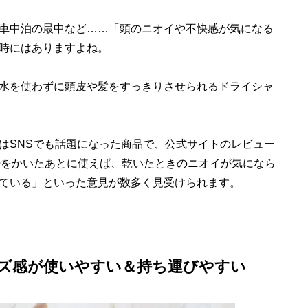
車中泊の最中など……「頭のニオイや不快感が気になる
時にはありますよね。
水を使わずに頭皮や髪をすっきりさせられるドライシャ
SNSでも話題になった商品で、公式サイトのレビュー
。「汗をかいたあとに使えば、乾いたときのニオイが気になら
ている」といった意見が数多く見受けられます。
ズ感が使いやすい＆持ち運びやすい