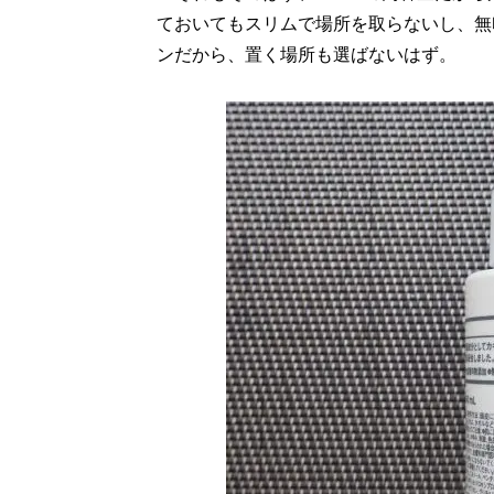
ておいてもスリムで場所を取らないし、無
ンだから、置く場所も選ばないはず。