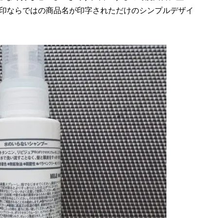
印ならではの商品名が印字されただけのシンプルデザイ