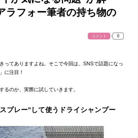
アラフォー筆者の持ち物の
コメント
ってありますよね。そこで今回は、SNSで話題になっ
」に注目！
するのか、実際に試していきます。
にスプレー”して使うドライシャンプー