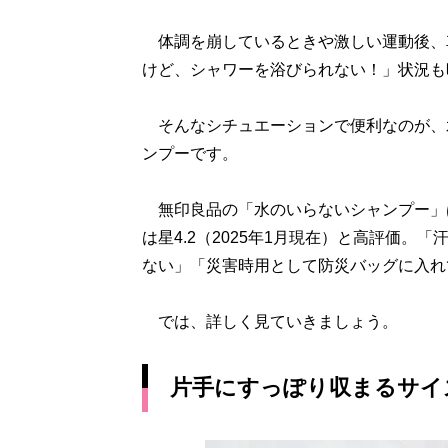
体調を崩しているときや激しい運動後、
けど、シャワーを浴びられない！」状況も
そんなシチュエーションで便利なのが、
ンプーです。
無印良品の「水のいらないシャンプー」は
は星4.2（2025年1月現在）と高評価
ない」「災害時用として防災バッグに入れ
では、詳しく見ていきましょう。
片手にすっぽり収まるサイ