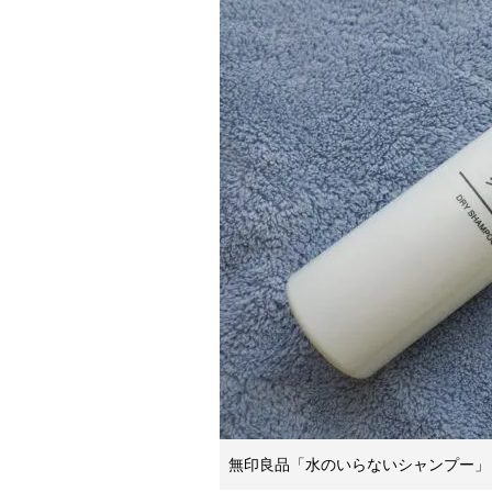
無印良品「水のいらないシャンプー」