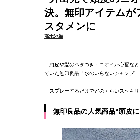
決。無印アイテムが
スタメンに
高木沙織
頭皮や髪のベタつき・ニオイが心配なとき
ていた無印良品「水のいらないシャンプー
スプレーするだけでどのくらいスッキリ
無印良品の人気商品“頭皮