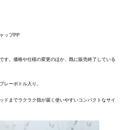
ャップPP
です。価格や仕様の変更のほか、既に販売終了している
プレーボトル入り。
ッドまでラクラク指が届く使いやすいコンパクトなサイ