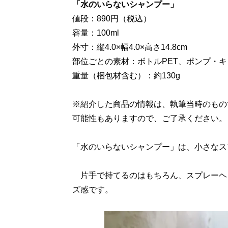
「水のいらないシャンプー」
値段：890円（税込）
容量：100ml
外寸：縦4.0×幅4.0×高さ14.8cm
部位ごとの素材：ボトルPET、ポンプ・キ
重量（梱包材含む）：約130g
※紹介した商品の情報は、執筆当時のもの
可能性もありますので、ご了承ください。
「水のいらないシャンプー」は、小さなス
片手で持てるのはもちろん、スプレーヘ
ズ感です。