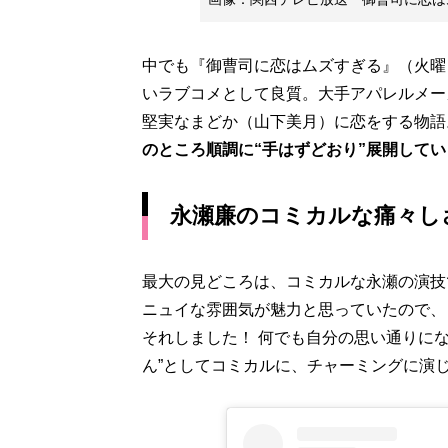
中でも『御曹司に恋はムズすぎる』（火曜
いラブコメとして良質。大手アパレルメー
堅実なまどか（山下美月）に恋をする物語
のところ順調に“手はずどおり”展開してい
永瀬廉のコミカルな痛々し
最大の見どころは、コミカルな永瀬の演技
ニュイな雰囲気が魅力と思っていたので、
それしました！ 何でも自分の思い通りに
ん”としてコミカルに、チャーミングに演