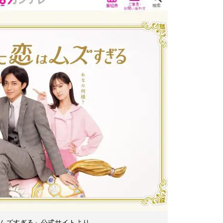
ムズすぎる』公式サイトより