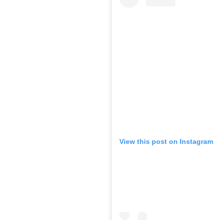
View this post on Instagram