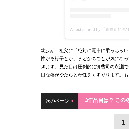
幼少期、祖父に「絶対に電車に乗っちゃい
怖がる様子とか。まどかのことが気になっ
ぎます。見た目は圧倒的に御曹司の永瀬で
目な姿がやたらと母性をくすぐります。も
3作品目は？ この
次のページ
1