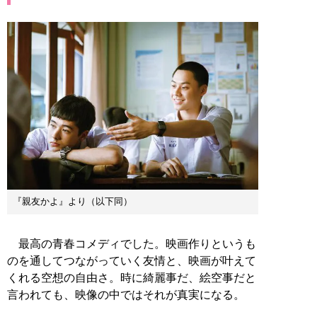
『親友かよ』より（以下同）
最高の青春コメディでした。映画作りというも
のを通してつながっていく友情と、映画が叶えて
くれる空想の自由さ。時に綺麗事だ、絵空事だと
言われても、映像の中ではそれが真実になる。