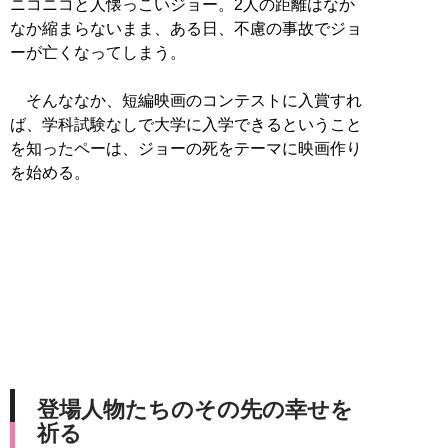
ニコニコと人懐っこいジョー。2人の距離はなか
なか縮まらないまま、ある日、不慮の事故でジョ
ーが亡くなってしまう。
そんななか、短編映画のコンテストに入賞すれ
ば、学科試験なしで大学に入学できるということ
を知ったペーは、ジョーの死をテーマに映画作り
を始める。
登場人物たちのその先の幸せを
祈る