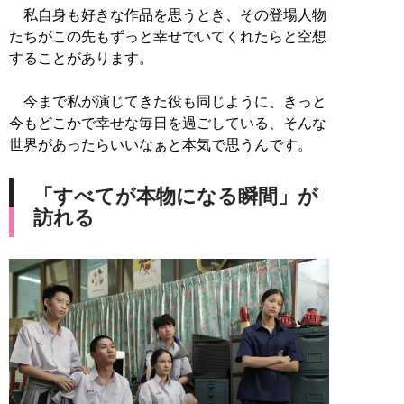
私自身も好きな作品を思うとき、その登場人物
たちがこの先もずっと幸せでいてくれたらと空想
することがあります。
今まで私が演じてきた役も同じように、きっと
今もどこかで幸せな毎日を過ごしている、そんな
世界があったらいいなぁと本気で思うんです。
「すべてが本物になる瞬間」が
訪れる