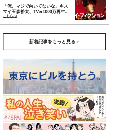
「俺、マジで向いてないな」キス
マイ玉森裕太、TVer1000万再生...
こじらぶ
新着記事をもっと見る