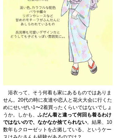
浴衣って、そう何着も家にあるものではありま
せん。20代の時に友達や恋人と花火大会に行くた
めにせいぜい1〜2着買ったくらいではないでしょ
うか。しかも、
ふだん着と違って何回も着るわけ
ではないので、なかなか捨てられない
。結果、10
数年もクローゼットを占拠している、というケー
スはみなさんも経験があるのでは？