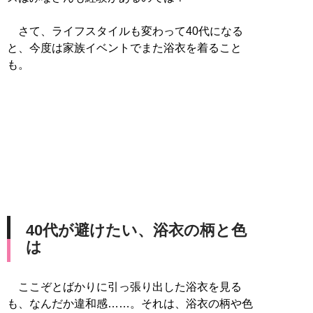
さて、ライフスタイルも変わって40代になる
と、今度は家族イベントでまた浴衣を着ること
も。
40代が避けたい、浴衣の柄と色
は
ここぞとばかりに引っ張り出した浴衣を見る
も、なんだか違和感……。それは、浴衣の柄や色