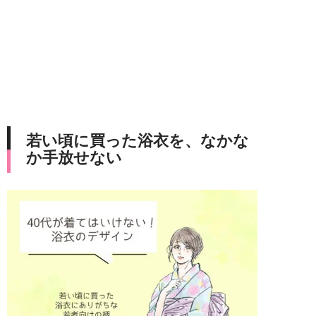
若い頃に買った浴衣を、なかな
か手放せない