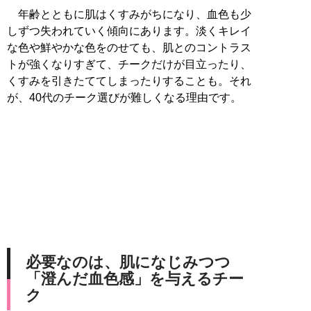
年齢とともに肌はくすみがちになり、血色も少
しずつ失われていく傾向にあります。淡くキレイ
な色や鮮やかな色をのせても、肌とのコントラス
トが強くなりすぎて、チークだけが目立ったり、
くすみを引きたててしまったりすることも。それ
が、40代のチーク選びが難しくなる理由です。
必要なのは、肌になじみつつ
「澄んだ血色感」を与えるチー
ク