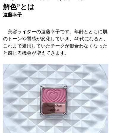
解色”とは
遠藤幸子
美容ライターの遠藤幸子です。年齢とともに肌
のトーンや質感が変化していき、40代になると、
これまで愛用していたチークが似合わなくなった
と感じる機会が増えてきます。