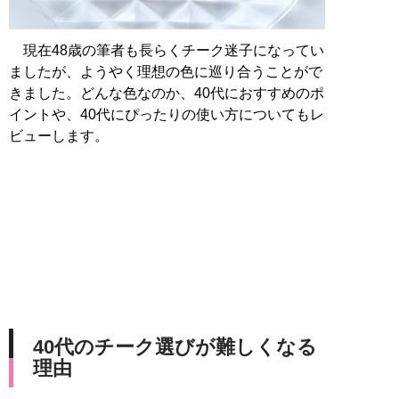
現在48歳の筆者も長らくチーク迷子になってい
ましたが、ようやく理想の色に巡り合うことがで
きました。どんな色なのか、40代におすすめのポ
イントや、40代にぴったりの使い方についてもレ
ビューします。
40代のチーク選びが難しくなる
理由