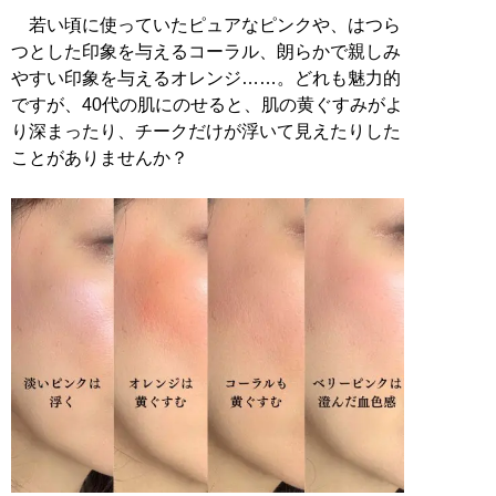
若い頃に使っていたピュアなピンクや、はつら
つとした印象を与えるコーラル、朗らかで親しみ
やすい印象を与えるオレンジ……。どれも魅力的
ですが、40代の肌にのせると、肌の黄ぐすみがよ
り深まったり、チークだけが浮いて見えたりした
ことがありませんか？