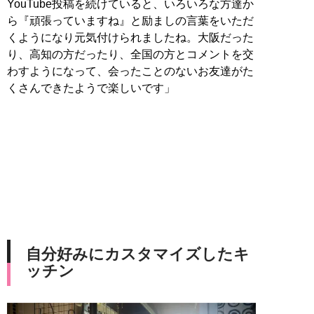
YouTube投稿を続けていると、いろいろな方達か
ら『頑張っていますね』と励ましの言葉をいただ
くようになり元気付けられましたね。大阪だった
り、高知の方だったり、全国の方とコメントを交
わすようになって、会ったことのないお友達がた
くさんできたようで楽しいです」
自分好みにカスタマイズしたキ
ッチン