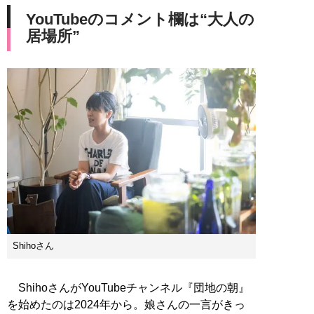
YouTubeのコメント欄は“大人の
居場所”
Shihoさん
ShihoさんがYouTubeチャンネル『団地の朝』
を始めたのは2024年から。娘さんの一言がきっ