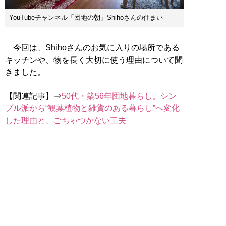
YouTubeチャンネル「団地の朝」Shihoさんの住まい
今回は、Shihoさんのお気に入りの場所である
キッチンや、物を長く大切に使う理由について聞
きました。
【関連記事】⇒
50代・築56年団地暮らし。シン
プル派から“観葉植物と雑貨のある暮らし”へ変化
した理由と、ごちゃつかない工夫