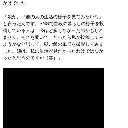
かけでした。
「娘が、『他の人の生活の様子を見てみたいな』
と言ったんです。SNSで普段の暮らしの様子を投
稿している人は、今ほど多くなかったのかもしれ
ません。それを聞いて、だったら私が投稿してみ
ようかなと思って、朝ご飯の風景を撮影してみま
した。娘は、私の生活が見たかったわけではなか
ったと思うのですが（笑）」