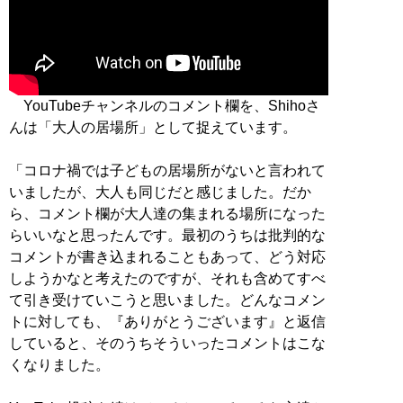
YouTubeチャンネルのコメント欄を、Shihoさ
んは「大人の居場所」として捉えています。
「コロナ禍では子どもの居場所がないと言われて
いましたが、大人も同じだと感じました。だか
ら、コメント欄が大人達の集まれる場所になった
らいいなと思ったんです。最初のうちは批判的な
コメントが書き込まれることもあって、どう対応
しようかなと考えたのですが、それも含めてすべ
て引き受けていこうと思いました。どんなコメン
トに対しても、『ありがとうございます』と返信
していると、そのうちそういったコメントはこな
くなりました。