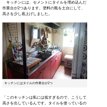
キッチンには、セメントにタイルを埋め込んだ
作業台が2つあります。塗料の瓶を土台にして、
高さを少し底上げしました。
キッチンにはタイルの作業台が2つ
「このキッチンは私には低すぎるので、こうして
高さを出しているんです。タイルを使っているの