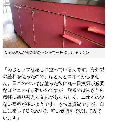
Shihoさんが海外製のペンキで赤色にしたキッチン
「わざとラフな感じに塗っているんです。海外製
の塗料を使ったので、ほとんどニオイがしませ
ん。日本のペンキは塗った後に丸一日換気が必要
なほどニオイが強いのですが、欧米では飽きたら
気軽に塗り替える文化があるらしく、ニオイの少
ない塗料が多いようです。うちは賃貸ですが、自
由に塗ってOKなので、軽い気持ちで試してみて
います」