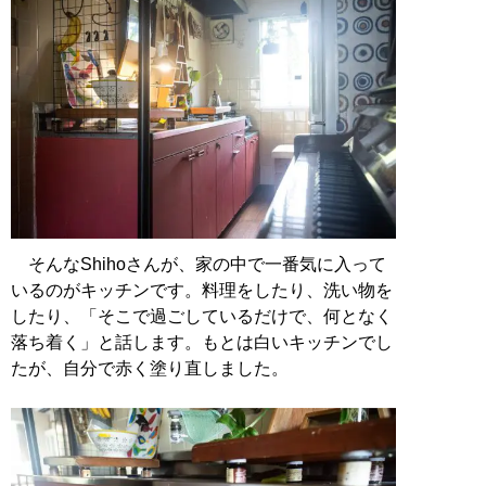
そんなShihoさんが、家の中で一番気に入って
いるのがキッチンです。料理をしたり、洗い物を
したり、「そこで過ごしているだけで、何となく
落ち着く」と話します。もとは白いキッチンでし
たが、自分で赤く塗り直しました。