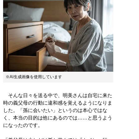
※AI生成画像を使用しています
そんな日々を送る中で、明美さんは自宅に来た
時の義父母の行動に違和感を覚えるようになりま
した。「孫に会いたい」というのは本心ではな
く、本当の目的は他にあるのでは……と思うよう
になったのです。