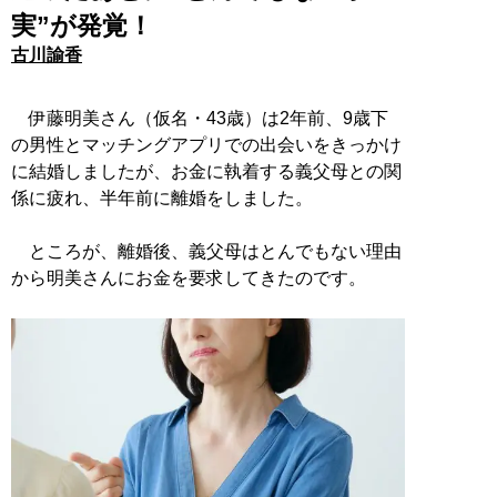
実”が発覚！
古川諭香
伊藤明美さん（仮名・43歳）は2年前、9歳下
の男性とマッチングアプリでの出会いをきっかけ
に結婚しましたが、お金に執着する義父母との関
係に疲れ、半年前に離婚をしました。
ところが、離婚後、義父母はとんでもない理由
から明美さんにお金を要求してきたのです。