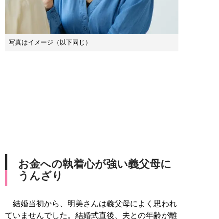
写真はイメージ（以下同じ）
お金への執着心が強い義父母に
うんざり
結婚当初から、明美さんは義父母によく思われ
ていませんでした。結婚式直後、夫との年齢が離