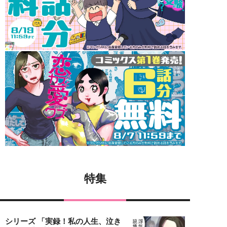
特集
シリーズ 「実録！私の人生、泣き