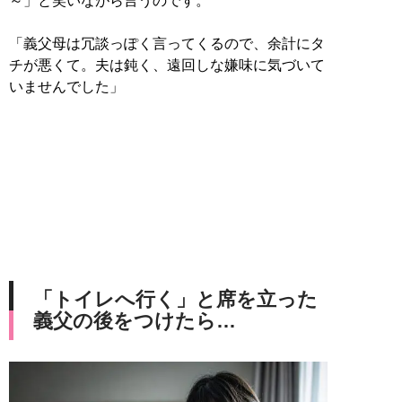
～」と笑いながら言うのです。
「義父母は冗談っぽく言ってくるので、余計にタ
チが悪くて。夫は鈍く、遠回しな嫌味に気づいて
いませんでした」
「トイレへ行く」と席を立った
義父の後をつけたら…