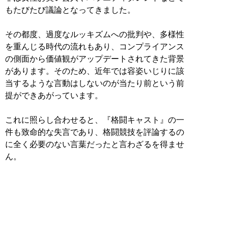
もたびたび議論となってきました。
その都度、過度なルッキズムへの批判や、多様性
を重んじる時代の流れもあり、コンプライアンス
の側面から価値観がアップデートされてきた背景
があります。そのため、近年では容姿いじりに該
当するような言動はしないのが当たり前という前
提ができあがっています。
これに照らし合わせると、『格闘キャスト』の一
件も致命的な失言であり、格闘競技を評論するの
に全く必要のない言葉だったと言わざるを得ませ
ん。