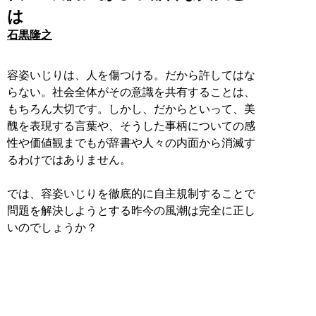
は
石黒隆之
容姿いじりは、人を傷つける。だから許してはな
らない。社会全体がその意識を共有することは、
もちろん大切です。しかし、だからといって、美
醜を表現する言葉や、そうした事柄についての感
性や価値観までもが辞書や人々の内面から消滅す
るわけではありません。
では、容姿いじりを徹底的に自主規制することで
問題を解決しようとする昨今の風潮は完全に正し
いのでしょうか？