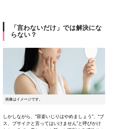
「言わないだけ」では解決にな
らない？
画像はイメージです。
しかしながら、“容姿いじりはやめましょう”、“ブ
ス、ブサイクと言ってはいけません”と呼びかけ