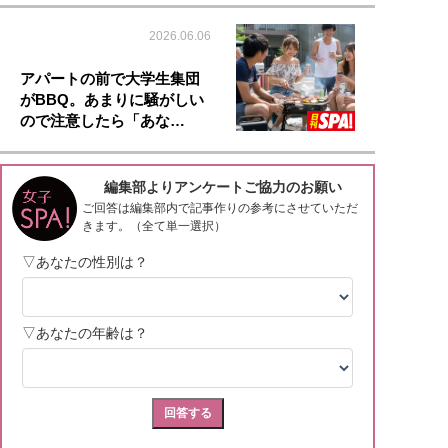
2026.06.06
アパートの前で大学生集団
がBBQ。あまりに騒がしい
ので注意したら「あな…